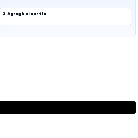
3. Agregá al carrito