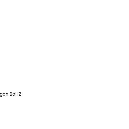
gon Ball Z