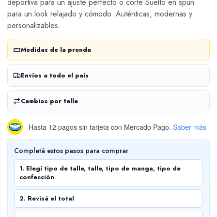
deportiva para un ajuste perfecto o corte Suelto en spun
para un look relajado y cómodo. Auténticas, modernas y
personalizables.
Medidas de la prenda
Envíos a todo el país
Cambios por talle
Hasta 12 pagos sin tarjeta
con Mercado Pago.
Saber más
Completá estos pasos para comprar
1. Elegí tipo de talle, talle, tipo de manga, tipo de
confección
2. Revisá el total