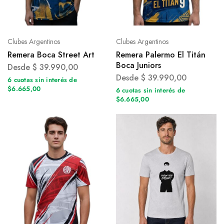
Clubes Argentinos
Clubes Argentinos
Remera Boca Street Art
Remera Palermo El Titán
Boca Juniors
Desde
$
39.990,00
Desde
$
39.990,00
6 cuotas sin interés de
$6.665,00
6 cuotas sin interés de
$6.665,00