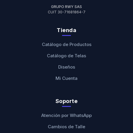
GRUPO RWY SAS
CUIT 30-71681864-7
Tienda
Catálogo de Productos
Catálogo de Telas
Diseños
Mi Cuenta
Soporte
Atención por WhatsApp
Cambios de Talle