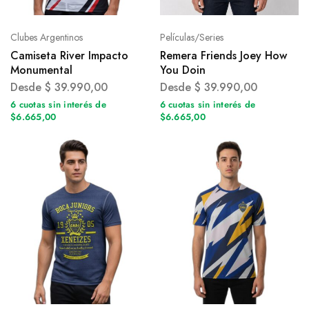
Clubes Argentinos
Películas/Series
Camiseta River Impacto
Remera Friends Joey How
Monumental
You Doin
Desde
$
39.990,00
Desde
$
39.990,00
6 cuotas sin interés de
6 cuotas sin interés de
$6.665,00
$6.665,00