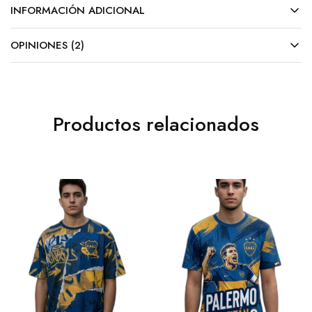
INFORMACIÓN ADICIONAL
OPINIONES (2)
Productos relacionados