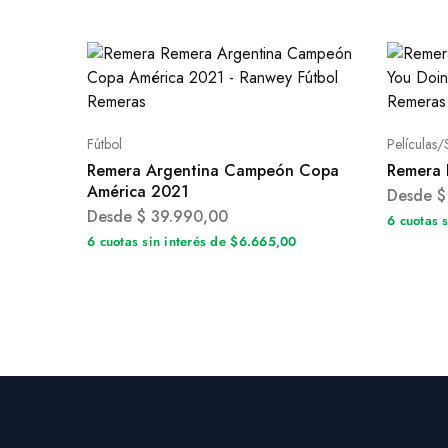
Fútbol
Películas/
Remera Argentina Campeón Copa
Remera 
América 2021
Desde
$
Desde
$
39.990,00
6 cuotas 
6 cuotas sin interés de $6.665,00