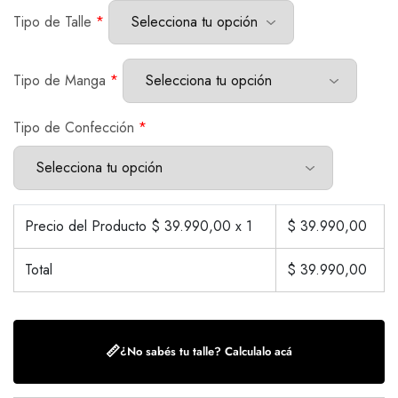
Tipo de Talle
*
Tipo de Manga
*
Tipo de Confección
*
Precio del Producto $
39.990,00
x 1
$
39.990,00
Total
$
39.990,00
📏
¿No sabés tu talle? Calculalo acá