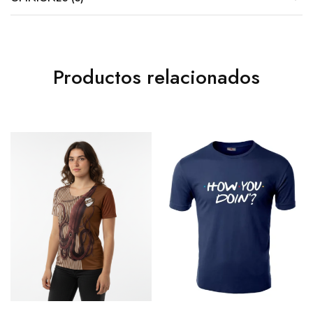
Productos relacionados