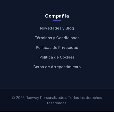
Compañía
Novedades y Blog
Términos y Condiciones
Políticas de Privacidad
Política de Cookies
Botón de Arrepentimiento
© 2026 Ranwey Personalizados. Todos los derechos
reservados.