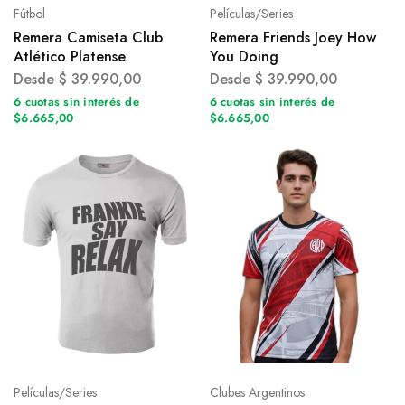
Fútbol
Películas/Series
Remera Camiseta Club
Remera Friends Joey How
Atlético Platense
You Doing
Desde
$
39.990,00
Desde
$
39.990,00
6 cuotas sin interés de
6 cuotas sin interés de
$6.665,00
$6.665,00
Películas/Series
Clubes Argentinos