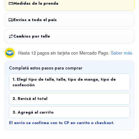
Medidas de la prenda
Envíos a todo el país
Cambios por talle
Hasta 12 pagos sin tarjeta
con Mercado Pago.
Saber más
Completá estos pasos para comprar
1. Elegí tipo de talle, talle, tipo de manga, tipo de
confección
2. Revisá el total
3. Agregá al carrito
El envío se confirma con tu CP en carrito o checkout.