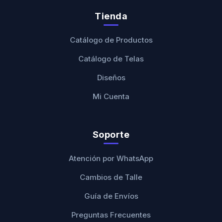
Tienda
Catálogo de Productos
Catálogo de Telas
Diseños
Mi Cuenta
Soporte
Atención por WhatsApp
Cambios de Talle
Guía de Envíos
Preguntas Frecuentes