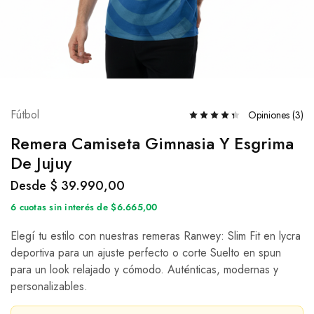
Fútbol
Opiniones (
3
)
Remera Camiseta Gimnasia Y Esgrima
De Jujuy
Desde
$
39.990,00
6 cuotas sin interés de $6.665,00
Elegí tu estilo con nuestras remeras Ranwey: Slim Fit en lycra
deportiva para un ajuste perfecto o corte Suelto en spun
para un look relajado y cómodo. Auténticas, modernas y
personalizables.