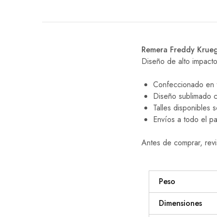
Remera Freddy Krue
Diseño de alto impacto
Confeccionado en t
Diseño sublimado con
Talles disponibles
Envíos a todo el pa
Antes de comprar, revi
Peso
Dimensiones