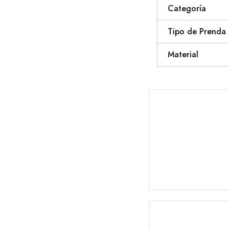
Categoría
Tipo de Prenda
Material