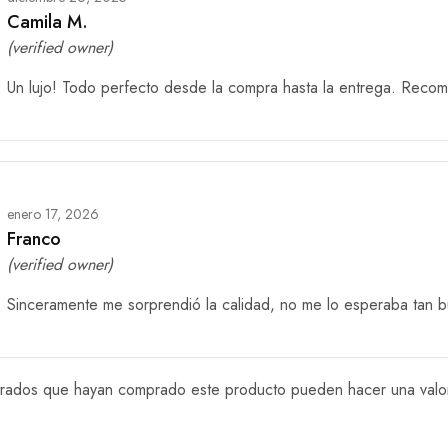
Camila M.
(verified owner)
Un lujo! Todo perfecto desde la compra hasta la entrega. Reco
enero 17, 2026
Franco
(verified owner)
Sinceramente me sorprendió la calidad, no me lo esperaba tan 
istrados que hayan comprado este producto pueden hacer una valo