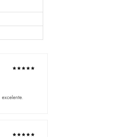
 excelente.