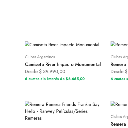
Clubes Argentinos
Clubes Ar
Camiseta River Impacto Monumental
Remera 
Desde
$
39.990,00
Desde
$
6 cuotas sin interés de $6.665,00
6 cuotas 
Clubes Ar
Remera 