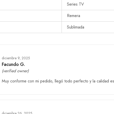
Series TV
Remera
Sublimada
diciembre 9, 2025
Facundo G.
(verified owner)
Muy conforme con mi pedido, llegó todo perfecto y la calidad es
diciembre 26, 2025