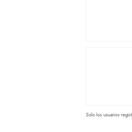
Solo los usuarios reg