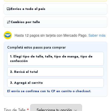
Envíos a todo el país
Cambios por talle
Hasta 12 pagos sin tarjeta
con Mercado Pago.
Saber más
Completá estos pasos para comprar
1. Elegí tipo de talle, talle, tipo de manga, tipo de
confección
2. Revisá el total
3. Agregá al carrito
El envío se confirma con tu CP en carrito o checkout.
Tipo de Talle
*