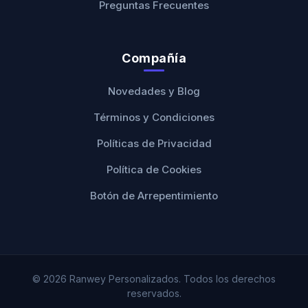
Preguntas Frecuentes
Compañía
Novedades y Blog
Términos y Condiciones
Políticas de Privacidad
Política de Cookies
Botón de Arrepentimiento
© 2026 Ranwey Personalizados. Todos los derechos
reservados.