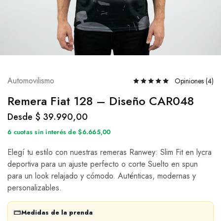
Automovilismo
Opiniones (
4
)
Remera Fiat 128 – Diseño CAR048
Desde
$
39.990,00
6 cuotas sin interés de $6.665,00
Elegí tu estilo con nuestras remeras Ranwey: Slim Fit en lycra
deportiva para un ajuste perfecto o corte Suelto en spun
para un look relajado y cómodo. Auténticas, modernas y
personalizables.
Medidas de la prenda