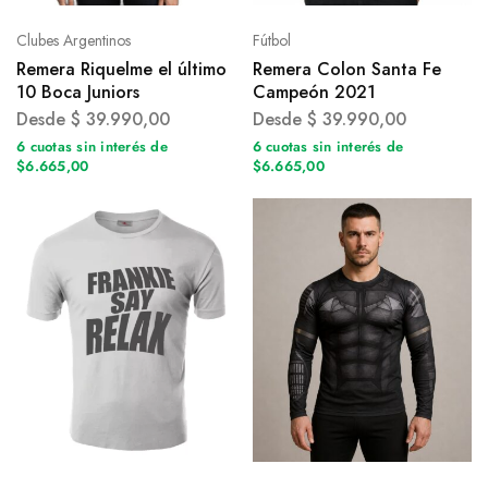
Clubes Argentinos
Fútbol
Remera Riquelme el último
Remera Colon Santa Fe
10 Boca Juniors
Campeón 2021
Desde
$
39.990,00
Desde
$
39.990,00
6 cuotas sin interés de
6 cuotas sin interés de
$6.665,00
$6.665,00