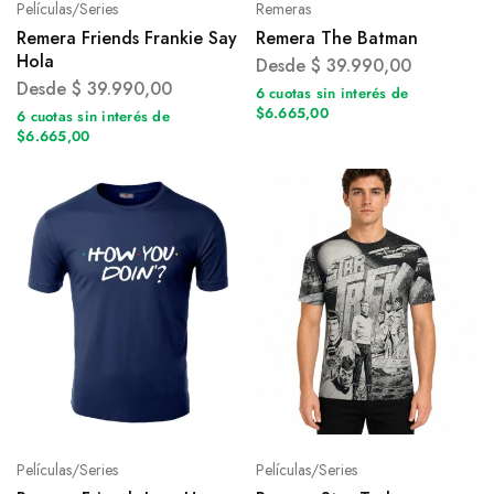
Películas/Series
Remeras
Remera Friends Frankie Say
Remera The Batman
Hola
Desde
$
39.990,00
Desde
$
39.990,00
6 cuotas sin interés de
$6.665,00
6 cuotas sin interés de
$6.665,00
Películas/Series
Películas/Series