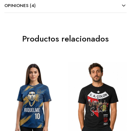
OPINIONES (4)
Productos relacionados