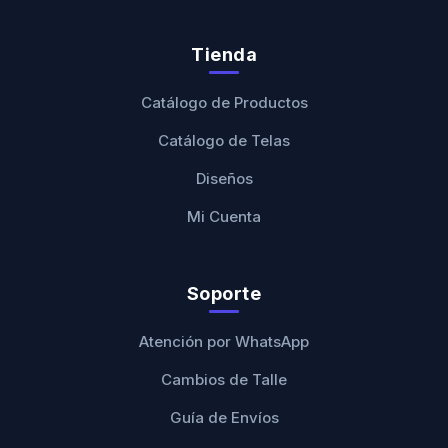
Tienda
Catálogo de Productos
Catálogo de Telas
Diseños
Mi Cuenta
Soporte
Atención por WhatsApp
Cambios de Talle
Guía de Envíos