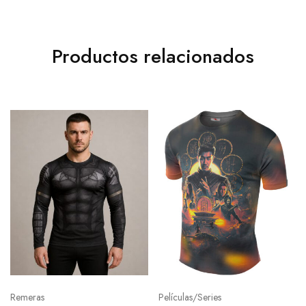
Productos relacionados
Remeras
Películas/Series