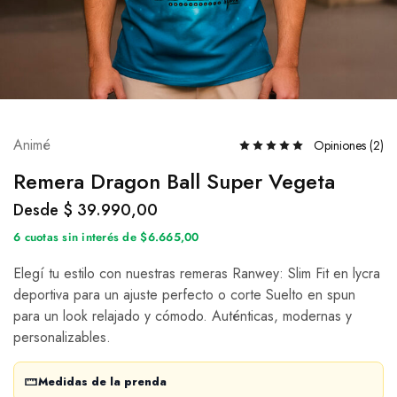
Animé
Opiniones (
2
)
Remera Dragon Ball Super Vegeta
Desde
$
39.990,00
6 cuotas sin interés de $6.665,00
Elegí tu estilo con nuestras remeras Ranwey: Slim Fit en lycra
deportiva para un ajuste perfecto o corte Suelto en spun
para un look relajado y cómodo. Auténticas, modernas y
personalizables.
Medidas de la prenda