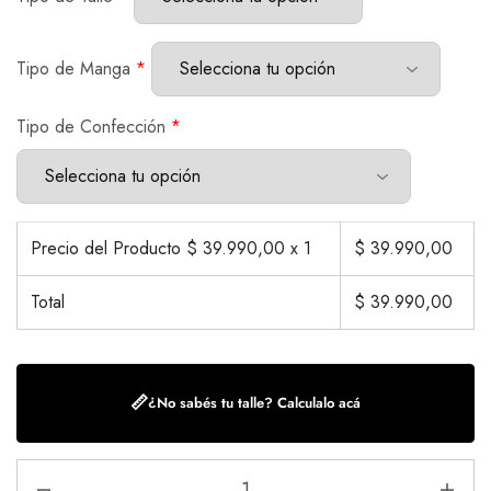
Tipo de Manga
*
Tipo de Confección
*
Precio del Producto $
39.990,00
x 1
$
39.990,00
Total
$
39.990,00
📏
¿No sabés tu talle? Calculalo acá