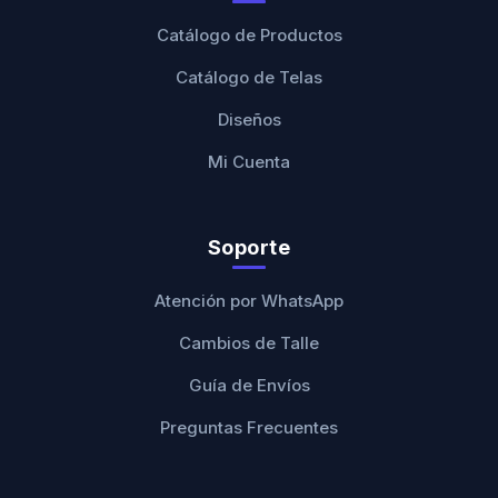
Catálogo de Productos
Catálogo de Telas
Diseños
Mi Cuenta
Soporte
Atención por WhatsApp
Cambios de Talle
Guía de Envíos
Preguntas Frecuentes