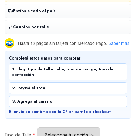
Envíos a todo el país
Cambios por talle
Hasta 12 pagos sin tarjeta
con Mercado Pago.
Saber más
Completá estos pasos para comprar
1. Elegí tipo de talle, talle, tipo de manga, tipo de
confección
2. Revisá el total
3. Agregá al carrito
El envío se confirma con tu CP en carrito o checkout.
Tipo de Talle
*