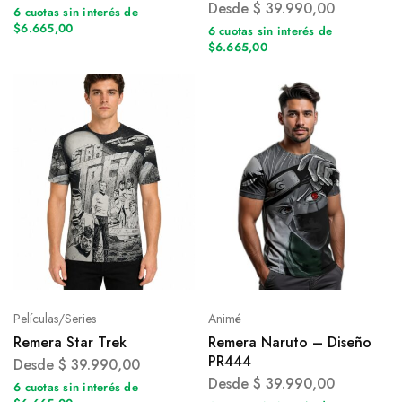
Desde
$
39.990,00
6 cuotas sin interés de
$6.665,00
6 cuotas sin interés de
$6.665,00
Películas/Series
Animé
Remera Star Trek
Remera Naruto – Diseño
PR444
Desde
$
39.990,00
Desde
$
39.990,00
6 cuotas sin interés de