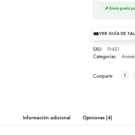
🎉 Envío gratis 
VER GUÍA DE TA
SKU:
Pr431
Categorías:
Animé
Compartir:
Información adicional
Opiniones (4)