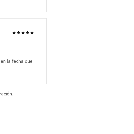
 en la fecha que
ración.