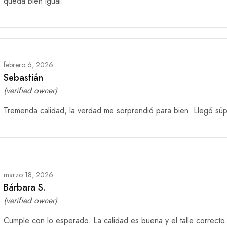
queda bien igual.
febrero 6, 2026
Sebastián
(verified owner)
Tremenda calidad, la verdad me sorprendió para bien. Llegó súp
marzo 18, 2026
Bárbara S.
(verified owner)
Cumple con lo esperado. La calidad es buena y el talle correcto.