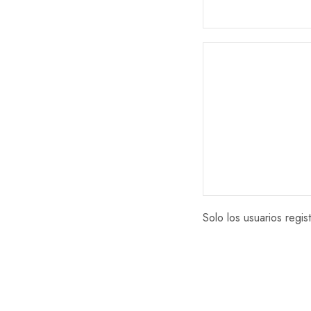
Solo los usuarios reg