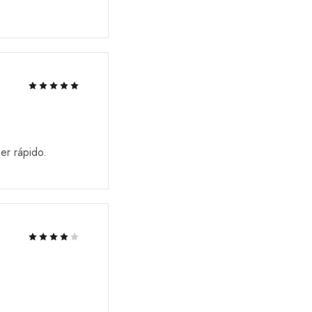
er rápido.