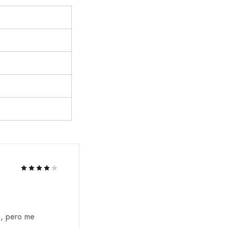
é, pero me