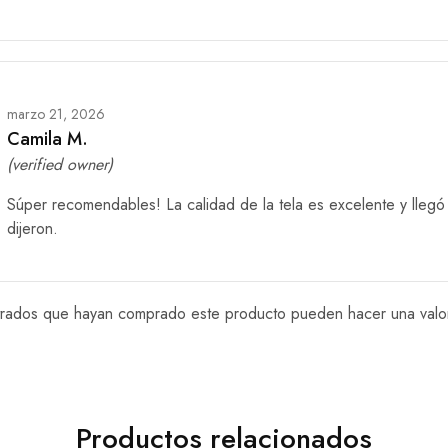
marzo 21, 2026
Camila M.
(verified owner)
Súper recomendables! La calidad de la tela es excelente y llegó
dijeron.
istrados que hayan comprado este producto pueden hacer una valo
Productos relacionados