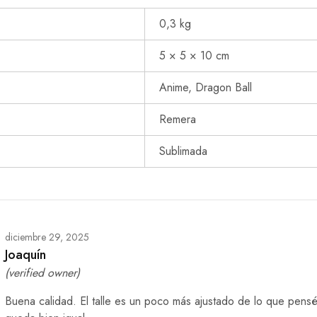
0,3 kg
5 × 5 × 10 cm
Anime, Dragon Ball
Remera
Sublimada
diciembre 29, 2025
Joaquín
(verified owner)
Buena calidad. El talle es un poco más ajustado de lo que pens