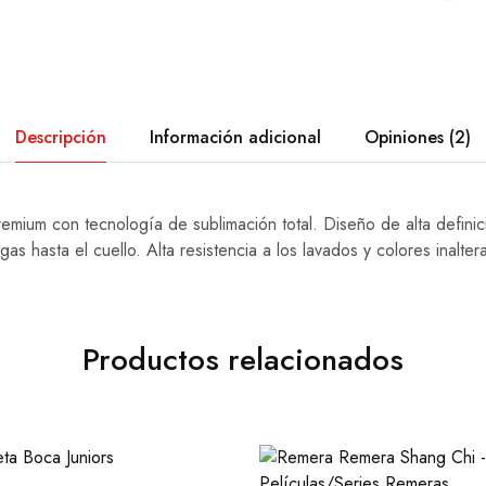
Descripción
Información adicional
Opiniones (2)
emium con tecnología de sublimación total. Diseño de alta definic
s hasta el cuello. Alta resistencia a los lavados y colores inalter
Productos relacionados