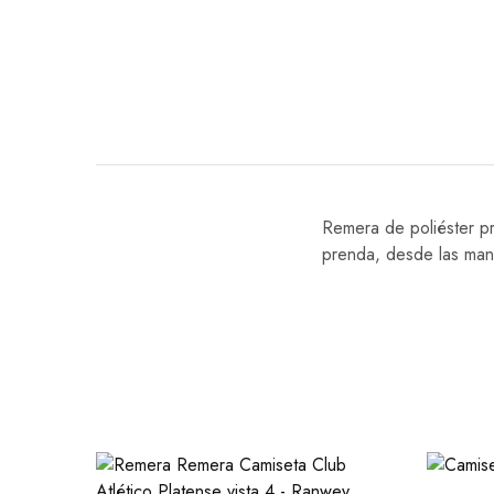
Remera de poliéster pr
prenda, desde las manga