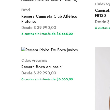
Clubes Ar
Fútbol
Camiset
FR130
Remera Camiseta Club Atlético
Platense
Desde
$
Desde
$
39.990,00
6 cuotas 
6 cuotas sin interés de $6.665,00
Clubes Argentinos
Remera Boca acuarela
Desde
$
39.990,00
6 cuotas sin interés de $6.665,00