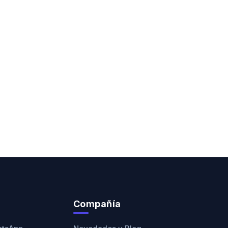
Compañía