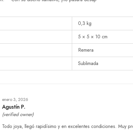
0,3 kg
5 × 5 × 10 cm
Remera
Sublimada
enero 3, 2026
Agustín P.
(verified owner)
Todo joya, llegó rapidísimo y en excelentes condiciones. Muy pr