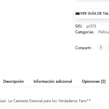
VER GUÍA DE TA
SKU:
pr513
Categorías:
Pelícu
Compartir:
Descripción
Información adicional
Opiniones (2)
Saul: La Camiseta Esencial para los Verdaderos Fans**