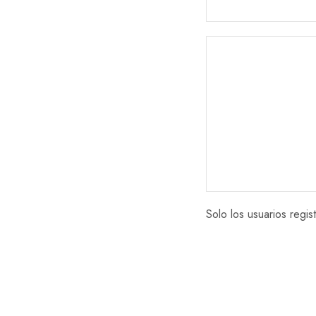
Solo los usuarios reg