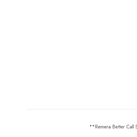
**Remera Better Call 