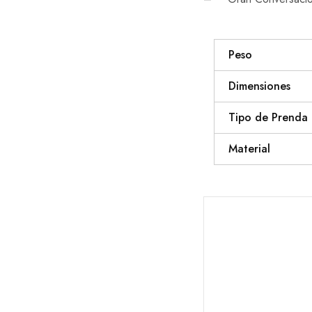
Peso
Dimensiones
Tipo de Prenda
Material