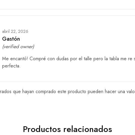
abril 22, 2026
Gastón
(verified owner)
Me encantó! Compré con dudas por el talle pero la tabla me re s
perfecta.
istrados que hayan comprado este producto pueden hacer una valo
Productos relacionados