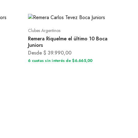
Clubes Argentinos
Remera Riquelme el último 10 Boca
Juniors
Desde
$
39.990,00
0
6 cuotas sin interés de $6.665,00