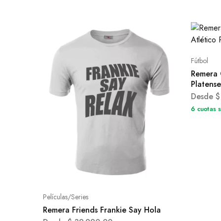
Fútbol
Remera 
Platense
Desde
$
6 cuotas 
Películas/Series
Remera Friends Frankie Say Hola