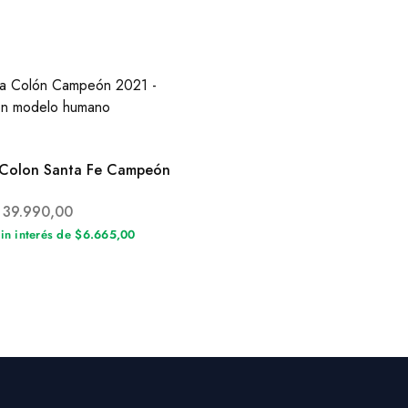
Colon Santa Fe Campeón
39.990,00
sin interés de $6.665,00