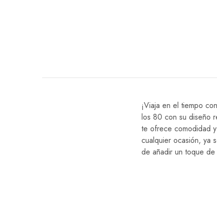
¡Viaja en el tiempo co
los 80 con su diseño r
te ofrece comodidad y 
cualquier ocasión, ya 
de añadir un toque de 