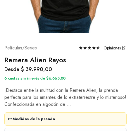
Películas/Series
Opiniones (
2
)
Remera Alien Rayos
Desde
$
39.990,00
6 cuotas sin interés de $6.665,00
¡Destaca entre la multitud con la Remera Alien, la prenda
perfecta para los amantes de lo extraterrestre y lo misterioso!
Confeccionada en algodón de …
Medidas de la prenda