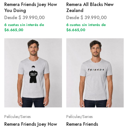
Remera Friends Joey How
Remera All Blacks New
You Doing
Zealand
Desde
$
39.990,00
Desde
$
39.990,00
6 cuotas sin interés de
6 cuotas sin interés de
$6.665,00
$6.665,00
Películas/Series
Películas/Series
Remera Friends Joey How
Remera Friends