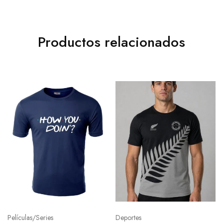
Productos relacionados
Películas/Series
Deportes