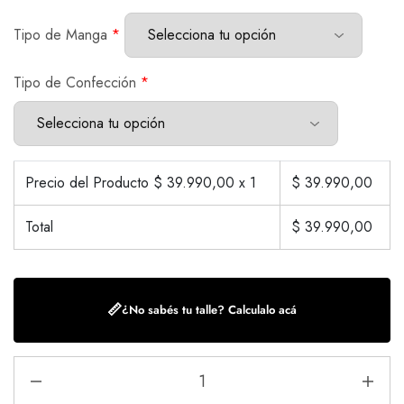
Tipo de Manga
*
Tipo de Confección
*
Precio del Producto $
39.990,00
x 1
$
39.990,00
Total
$
39.990,00
📏
¿No sabés tu talle? Calculalo acá