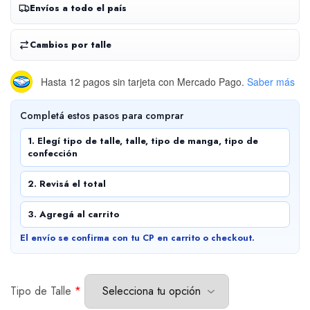
Envíos a todo el país
Cambios por talle
Hasta 12 pagos sin tarjeta
con Mercado Pago.
Saber más
Completá estos pasos para comprar
1. Elegí tipo de talle, talle, tipo de manga, tipo de
confección
2. Revisá el total
3. Agregá al carrito
El envío se confirma con tu CP en carrito o checkout.
Tipo de Talle
*