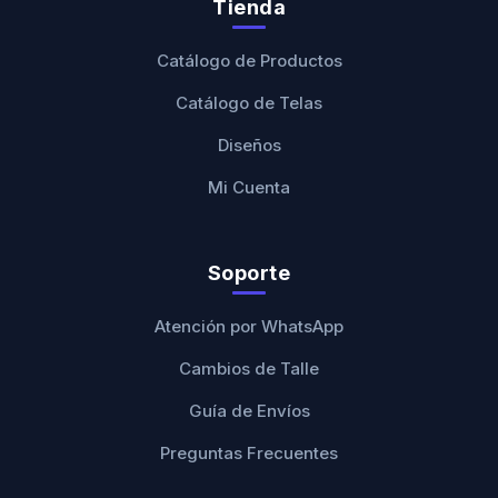
Tienda
Catálogo de Productos
Catálogo de Telas
Diseños
Mi Cuenta
Soporte
Atención por WhatsApp
Cambios de Talle
Guía de Envíos
Preguntas Frecuentes