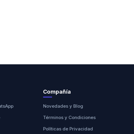
Compañía
atsApp
Novedades y Blog
e
Términos y Condiciones
Políticas de Privacidad