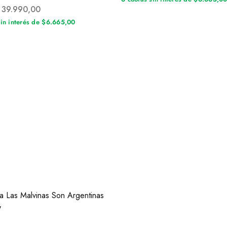
39.990,00
sin interés de $6.665,00