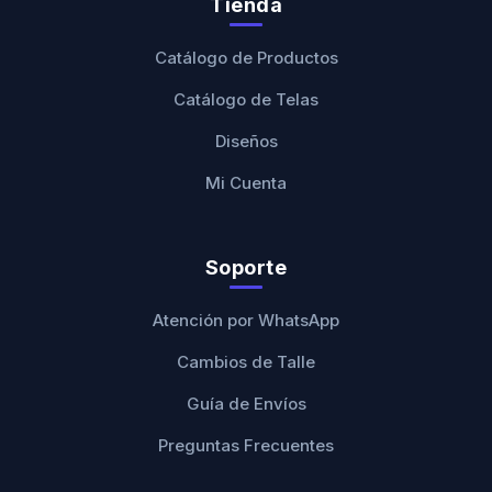
Tienda
Catálogo de Productos
Catálogo de Telas
Diseños
Mi Cuenta
Soporte
Atención por WhatsApp
Cambios de Talle
Guía de Envíos
Preguntas Frecuentes