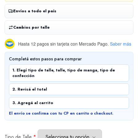
Envíos a todo el país
Cambios por talle
Hasta 12 pagos sin tarjeta
con Mercado Pago.
Saber más
Completá estos pasos para comprar
1. Elegí tipo de talle, talle, tipo de manga, tipo de
confección
2. Revisá el total
3. Agregá al carrito
El envío se confirma con tu CP en carrito o checkout.
Tipo de Talle
*