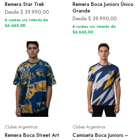
Remera Star Trek
Remera Boca Juniors Único
Grande
Desde
$
39.990,00
Desde
$
39.990,00
6 cuotas sin interés de
$6.665,00
6 cuotas sin interés de
$6.665,00
Clubes Argentinos
Clubes Argentinos
Remera Boca Street Art
Camiseta Boca Juniors –