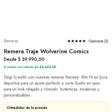
Remeras
Opiniones (
2
)
Remera Traje Wolverine Comics
Desde
$
39.990,00
6 cuotas sin interés de $6.665,00
Elegí tu estilo con nuestras remeras Ranwey: Slim Fit en lycra
deportiva para un ajuste perfecto o corte Suelto en spun
para un look relajado y cómodo. Auténticas, modernas y
personalizables.
Medidas de la prenda