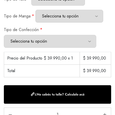
Tipo de Manga
*
Tipo de Confección
*
Precio del Producto $
39.990,00
x 1
$
39.990,00
Total
$
39.990,00
📏
¿No sabés tu talle? Calculalo acá