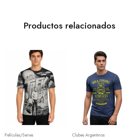
Productos relacionados
Películas/Series
Clubes Argentinos