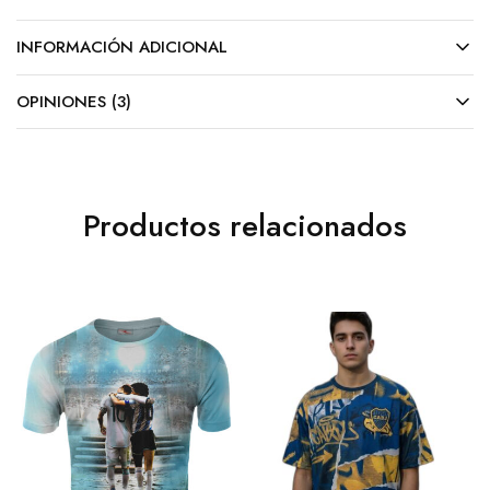
INFORMACIÓN ADICIONAL
OPINIONES (3)
Productos relacionados