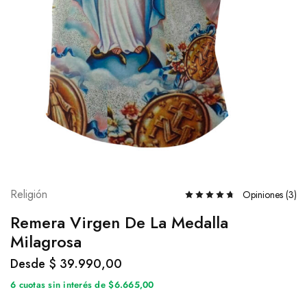
Religión
Opiniones (
3
)
Remera Virgen De La Medalla
Milagrosa
Desde
$
39.990,00
6 cuotas sin interés de $6.665,00