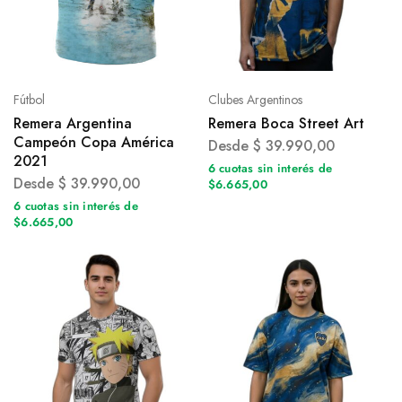
Fútbol
Clubes Argentinos
Remera Argentina
Remera Boca Street Art
Campeón Copa América
Desde
$
39.990,00
2021
6 cuotas sin interés de
Desde
$
39.990,00
$6.665,00
6 cuotas sin interés de
$6.665,00