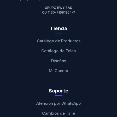
GRUPO RWY SAS
CUIT 30-71681864-7
Tienda
Catálogo de Productos
Catálogo de Telas
Diseños
Mi Cuenta
Soporte
Atención por WhatsApp
Cambios de Talle