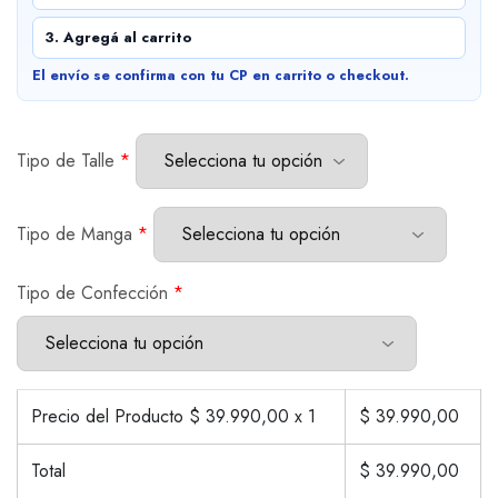
3. Agregá al carrito
El envío se confirma con tu CP en carrito o checkout.
Tipo de Talle
*
Tipo de Manga
*
Tipo de Confección
*
Precio del Producto $
39.990,00
x 1
$
39.990,00
Total
$
39.990,00