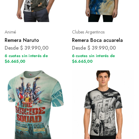
Animé
Clubes Argentinos
Remera Naruto
Remera Boca acuarela
Desde
$
39.990,00
Desde
$
39.990,00
6 cuotas sin interés de
6 cuotas sin interés de
$6.665,00
$6.665,00