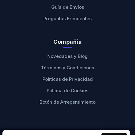
Guía de Envíos
Preguntas Frecuentes
Compañía
Novedades y Blog
Términos y Condiciones
Políticas de Privacidad
Política de Cookies
Botón de Arrepentimiento