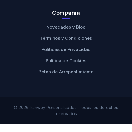
Compañía
Novedades y Blog
Términos y Condiciones
Políticas de Privacidad
Política de Cookies
Botón de Arrepentimiento
© 2026 Ranwey Personalizados. Todos los derechos
reservados.