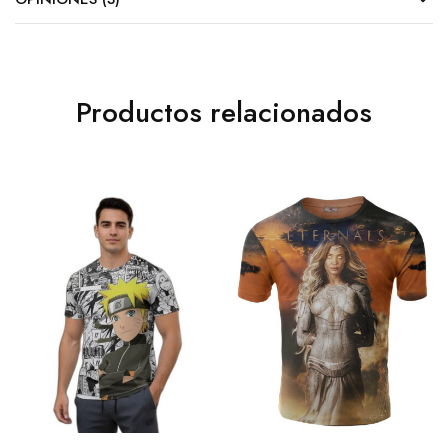
Productos relacionados