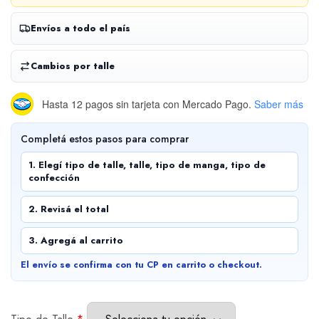
Envíos a todo el país
Cambios por talle
Hasta 12 pagos sin tarjeta
con Mercado Pago.
Saber más
Completá estos pasos para comprar
1. Elegí tipo de talle, talle, tipo de manga, tipo de
confección
2. Revisá el total
3. Agregá al carrito
El envío se confirma con tu CP en carrito o checkout.