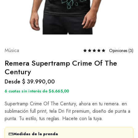
Música
Opiniones (
3
)
Remera Supertramp Crime Of The
Century
Desde
$
39.990,00
6 cuotas sin interés de $6.665,00
Supertramp Crime Of The Century, ahora en tu remera. en
sublimación full print, tela Dri Fit premium, diseño de punta a
punta. Tu estilo, tus reglas. Hacete con la tuya.
Medidas de la prenda