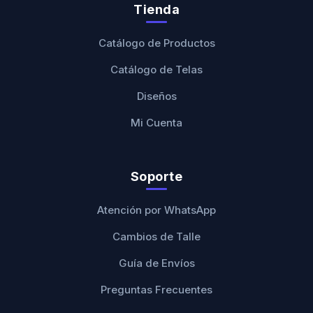
Tienda
Catálogo de Productos
Catálogo de Telas
Diseños
Mi Cuenta
Soporte
Atención por WhatsApp
Cambios de Talle
Guía de Envíos
Preguntas Frecuentes