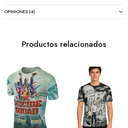
OPINIONES (4)
Productos relacionados