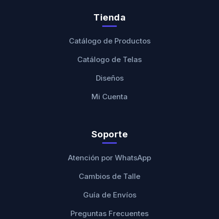
Tienda
Catálogo de Productos
Catálogo de Telas
Diseños
Mi Cuenta
Soporte
Atención por WhatsApp
Cambios de Talle
Guía de Envíos
Preguntas Frecuentes