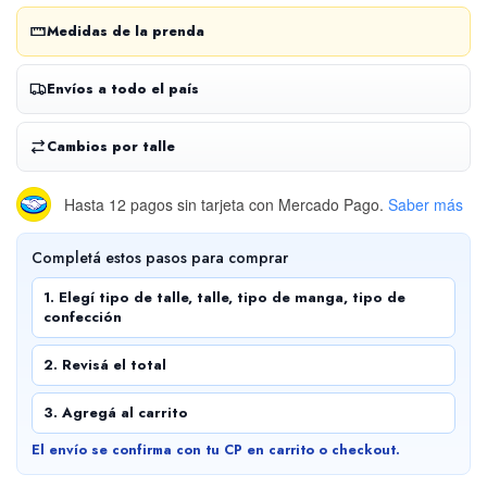
Medidas de la prenda
Envíos a todo el país
Cambios por talle
Hasta 12 pagos sin tarjeta
con Mercado Pago.
Saber más
Completá estos pasos para comprar
1. Elegí tipo de talle, talle, tipo de manga, tipo de
confección
2. Revisá el total
3. Agregá al carrito
El envío se confirma con tu CP en carrito o checkout.