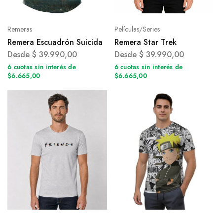
Remeras
Películas/Series
Remera Escuadrón Suicida
Remera Star Trek
Desde
$
39.990,00
Desde
$
39.990,00
6 cuotas sin interés de
6 cuotas sin interés de
$6.665,00
$6.665,00