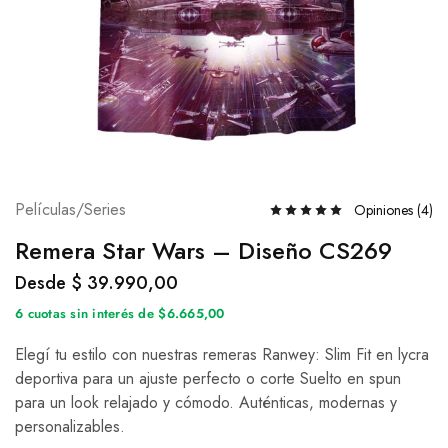
Películas/Series
Opiniones (
4
)
Remera Star Wars – Diseño CS269
Desde
$
39.990,00
6 cuotas sin interés de $6.665,00
Elegí tu estilo con nuestras remeras Ranwey: Slim Fit en lycra
deportiva para un ajuste perfecto o corte Suelto en spun
para un look relajado y cómodo. Auténticas, modernas y
personalizables.