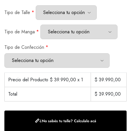
Tipo de Talle
*
Tipo de Manga
*
Tipo de Confección
*
Precio del Producto $
39.990,00
x 1
$
39.990,00
Total
$
39.990,00
📏
¿No sabés tu talle? Calculalo acá