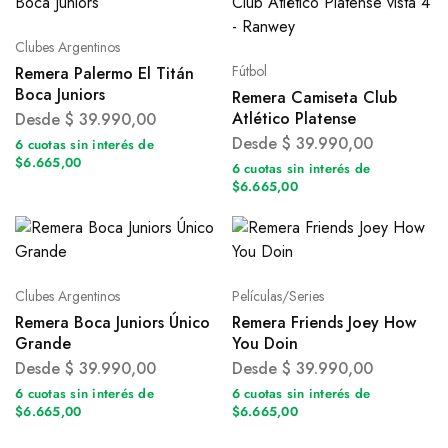
Clubes Argentinos
Fútbol
Remera Palermo El Titán
Boca Juniors
Remera Camiseta Club
Atlético Platense
Desde
$
39.990,00
Desde
$
39.990,00
6 cuotas sin interés de
$6.665,00
6 cuotas sin interés de
$6.665,00
Clubes Argentinos
Películas/Series
Remera Boca Juniors Único
Remera Friends Joey How
Grande
You Doin
Desde
$
39.990,00
Desde
$
39.990,00
6 cuotas sin interés de
6 cuotas sin interés de
$6.665,00
$6.665,00