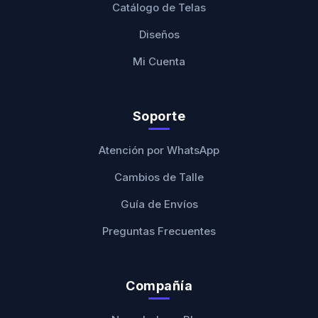
Catálogo de Telas
Diseños
Mi Cuenta
Soporte
Atención por WhatsApp
Cambios de Talle
Guía de Envíos
Preguntas Frecuentes
Compañía