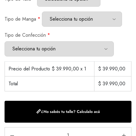
Tipo de Manga
*
Tipo de Confección
*
Precio del Producto $
39.990,00
x 1
$
39.990,00
Total
$
39.990,00
📏
¿No sabés tu talle? Calculalo acá