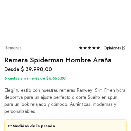
Remeras
Opiniones (
2
)
Remera Spiderman Hombre Araña
Desde
$
39.990,00
6 cuotas sin interés de $6.665,00
Elegí tu estilo con nuestras remeras Ranwey: Slim Fit en lycra
deportiva para un ajuste perfecto o corte Suelto en spun
para un look relajado y cómodo. Auténticas, modernas y
personalizables.
Medidas de la prenda