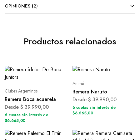
OPINIONES (2)
Productos relacionados
Animé
Clubes Argentinos
Remera Naruto
Remera Boca acuarela
Desde
$
39.990,00
Desde
$
39.990,00
6 cuotas sin interés de
$6.665,00
6 cuotas sin interés de
$6.665,00