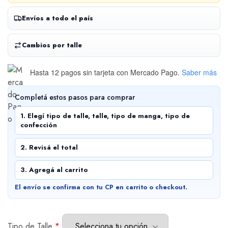
Envíos a todo el país
Cambios por talle
Hasta 12 pagos sin tarjeta
con Mercado Pago.
Saber más
Completá estos pasos para comprar
1. Elegí tipo de talle, talle, tipo de manga, tipo de
confección
2. Revisá el total
3. Agregá al carrito
El envío se confirma con tu CP en carrito o checkout.
Tipo de Talle
*