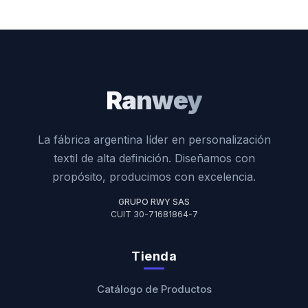
Ranwey
La fábrica argentina líder en personalización
textil de alta definición. Diseñamos con
propósito, producimos con excelencia.
GRUPO RWY SAS
CUIT 30-71681864-7
Tienda
Catálogo de Productos