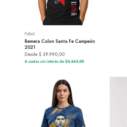
Fútbol
Remera Colon Santa Fe Campeón
2021
Desde
$
39.990,00
6 cuotas sin interés de $6.665,00