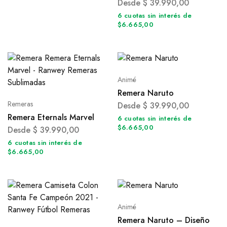
Desde
$
39.990,00
6 cuotas sin interés de
$6.665,00
Animé
Remera Naruto
Remeras
Desde
$
39.990,00
Remera Eternals Marvel
6 cuotas sin interés de
$6.665,00
Desde
$
39.990,00
6 cuotas sin interés de
$6.665,00
Animé
Remera Naruto – Diseño