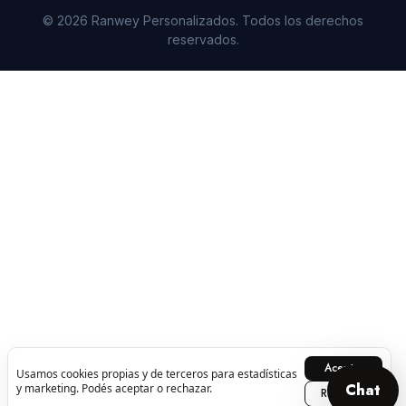
© 2026 Ranwey Personalizados. Todos los derechos
reservados.
Aceptar
Usamos cookies propias y de terceros para estadísticas
Chat
y marketing. Podés aceptar o rechazar.
Rechazar