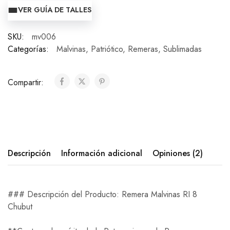
VER GUÍA DE TALLES
SKU:
mv006
Categorías:
Malvinas
,
Patriótico
,
Remeras
,
Sublimadas
Compartir:
Descripción
Información adicional
Opiniones (2)
### Descripción del Producto: Remera Malvinas RI 8
Chubut