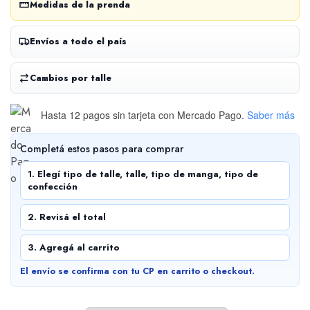
Medidas de la prenda
Envíos a todo el país
Cambios por talle
Hasta 12 pagos sin tarjeta
con Mercado Pago.
Saber más
Completá estos pasos para comprar
1. Elegí tipo de talle, talle, tipo de manga, tipo de
confección
2. Revisá el total
3. Agregá al carrito
El envío se confirma con tu CP en carrito o checkout.