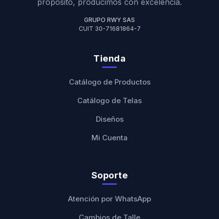
propósito, producimos con excelencia.
GRUPO RWY SAS
CUIT 30-71681864-7
Tienda
Catálogo de Productos
Catálogo de Telas
Diseños
Mi Cuenta
Soporte
Atención por WhatsApp
Cambios de Talle