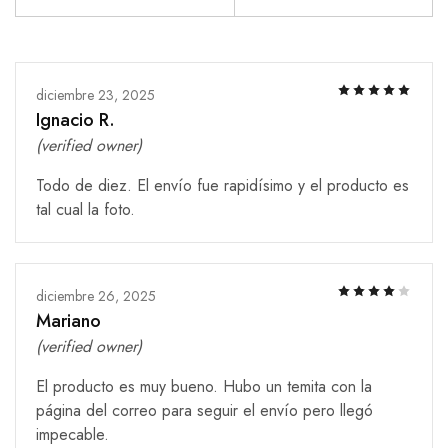
diciembre 23, 2025
Ignacio R.
(verified owner)
Todo de diez. El envío fue rapidísimo y el producto es
tal cual la foto.
diciembre 26, 2025
Mariano
(verified owner)
El producto es muy bueno. Hubo un temita con la
página del correo para seguir el envío pero llegó
impecable.