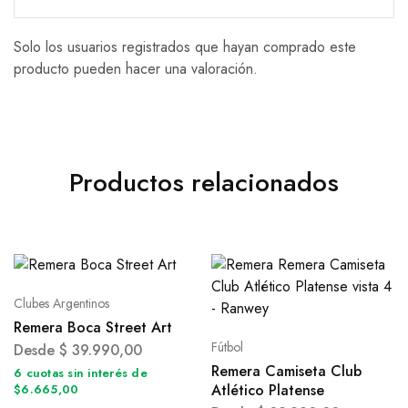
Solo los usuarios registrados que hayan comprado este
producto pueden hacer una valoración.
Productos relacionados
Clubes Argentinos
Remera Boca Street Art
Fútbol
Desde
$
39.990,00
Remera Camiseta Club
6 cuotas sin interés de
Atlético Platense
$6.665,00