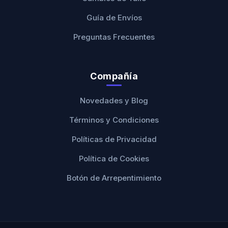
Guía de Envíos
Preguntas Frecuentes
Compañía
Novedades y Blog
Términos y Condiciones
Políticas de Privacidad
Política de Cookies
Botón de Arrepentimiento