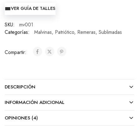
VER GUÍA DE TALLES
SKU:
mv001
Categorías:
Malvinas
,
Patriótico
,
Remeras
,
Sublimadas
Compartir:
DESCRIPCIÓN
INFORMACIÓN ADICIONAL
OPINIONES (4)