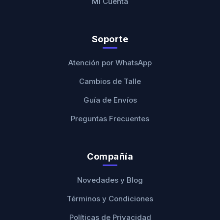
Mi Cuenta
Soporte
Atención por WhatsApp
Cambios de Talle
Guía de Envíos
Preguntas Frecuentes
Compañía
Novedades y Blog
Términos y Condiciones
Políticas de Privacidad