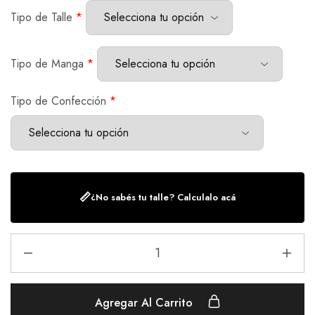
Tipo de Talle
*
Tipo de Manga
*
Tipo de Confección
*
📏
¿No sabés tu talle? Calculalo acá
Agregar Al Carrito