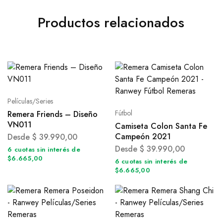
Productos relacionados
Películas/Series
Fútbol
Remera Friends – Diseño
VN011
Camiseta Colon Santa Fe
Campeón 2021
Desde
$
39.990,00
Desde
$
39.990,00
6 cuotas sin interés de
$6.665,00
6 cuotas sin interés de
$6.665,00