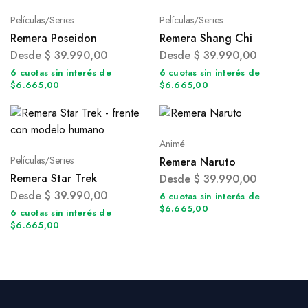
Películas/Series
Películas/Series
Remera Poseidon
Remera Shang Chi
Desde
$
39.990,00
Desde
$
39.990,00
6 cuotas sin interés de
6 cuotas sin interés de
$6.665,00
$6.665,00
Animé
Películas/Series
Remera Naruto
Remera Star Trek
Desde
$
39.990,00
Desde
$
39.990,00
6 cuotas sin interés de
$6.665,00
6 cuotas sin interés de
$6.665,00