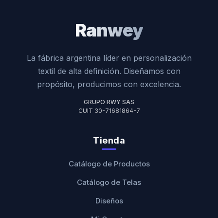
Ranwey
La fábrica argentina líder en personalización
textil de alta definición. Diseñamos con
propósito, producimos con excelencia.
GRUPO RWY SAS
CUIT 30-71681864-7
Tienda
Catálogo de Productos
Catálogo de Telas
Diseños