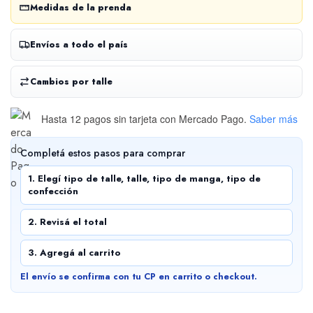
Medidas de la prenda
Envíos a todo el país
Cambios por talle
Hasta 12 pagos sin tarjeta
con Mercado Pago.
Saber más
Completá estos pasos para comprar
1. Elegí tipo de talle, talle, tipo de manga, tipo de
confección
2. Revisá el total
3. Agregá al carrito
El envío se confirma con tu CP en carrito o checkout.