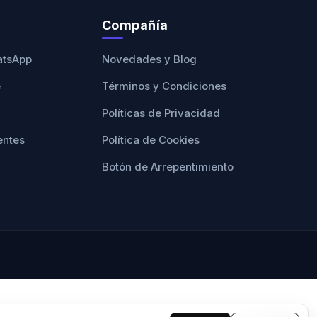
Compañía
atsApp
Novedades y Blog
e
Términos y Condiciones
Políticas de Privacidad
entes
Política de Cookies
Botón de Arrepentimiento