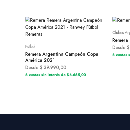
Clubes Ar
Remera 
Fútbol
Desde
$
Remera Argentina Campeón Copa
6 cuotas 
América 2021
Desde
$
39.990,00
6 cuotas sin interés de $6.665,00