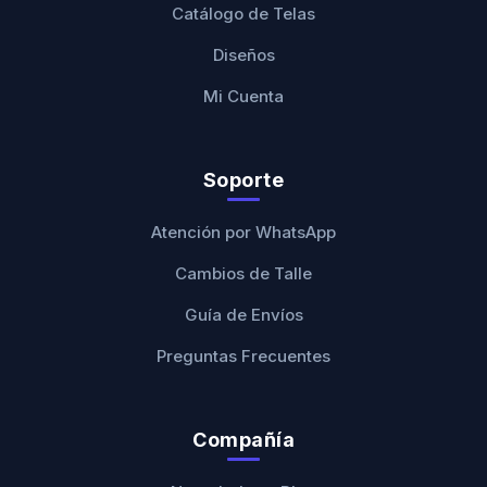
Catálogo de Telas
Diseños
Mi Cuenta
Soporte
Atención por WhatsApp
Cambios de Talle
Guía de Envíos
Preguntas Frecuentes
Compañía