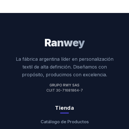
Ranwey
La fábrica argentina líder en personalización
textil de alta definición. Diseñamos con
propósito, producimos con excelencia.
GRUPO RWY SAS
CUIT 30-71681864-7
Tienda
Catálogo de Productos