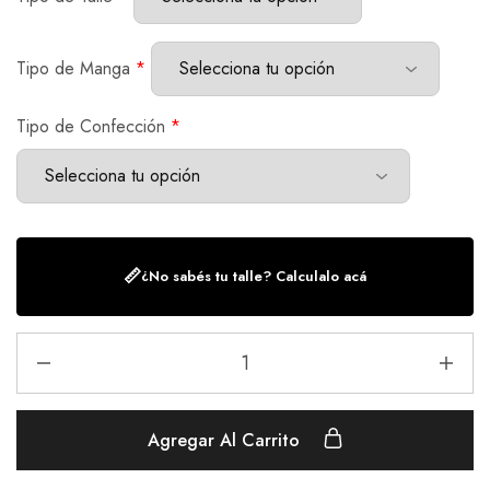
Tipo de Manga
*
Tipo de Confección
*
📏
¿No sabés tu talle? Calculalo acá
Agregar Al Carrito