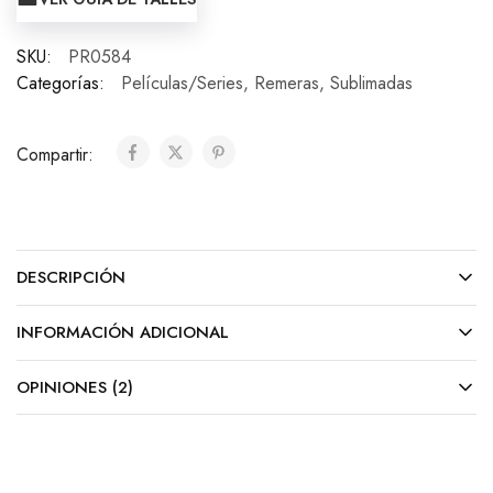
SKU:
PR0584
Categorías:
Películas/Series
,
Remeras
,
Sublimadas
Compartir:
DESCRIPCIÓN
INFORMACIÓN ADICIONAL
OPINIONES (2)