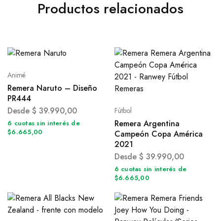
Productos relacionados
Animé
Remera Naruto – Diseño
PR444
Desde
$
39.990,00
Fútbol
Remera Argentina
6 cuotas sin interés de
$6.665,00
Campeón Copa América
2021
Desde
$
39.990,00
6 cuotas sin interés de
$6.665,00