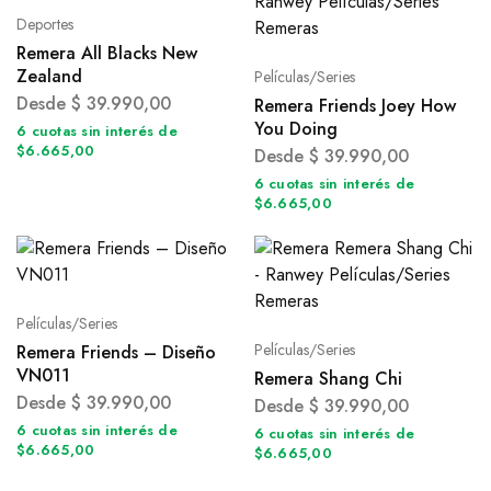
Deportes
Remera All Blacks New
Zealand
Películas/Series
Desde
$
39.990,00
Remera Friends Joey How
You Doing
6 cuotas sin interés de
$6.665,00
Desde
$
39.990,00
6 cuotas sin interés de
$6.665,00
Películas/Series
Películas/Series
Remera Friends – Diseño
VN011
Remera Shang Chi
Desde
$
39.990,00
Desde
$
39.990,00
6 cuotas sin interés de
6 cuotas sin interés de
$6.665,00
$6.665,00