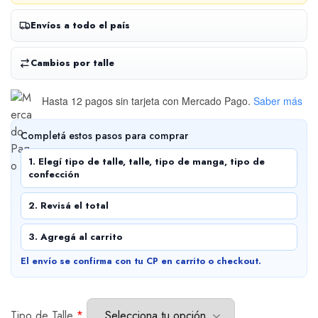
Envíos a todo el país
Cambios por talle
Hasta 12 pagos sin tarjeta
con Mercado Pago.
Saber más
Completá estos pasos para comprar
1. Elegí tipo de talle, talle, tipo de manga, tipo de
confección
2. Revisá el total
3. Agregá al carrito
El envío se confirma con tu CP en carrito o checkout.
Tipo de Talle
*