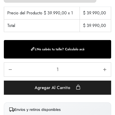
Precio del Producto $
39.990,00
x 1
$
39.990,00
Total
$
39.990,00
📏
¿No sabés tu talle? Calculalo acá
Agregar Al Carrito
Envíos y retiros disponibles