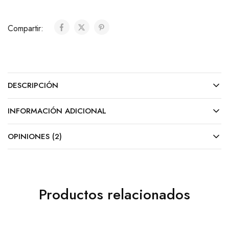
Compartir:
DESCRIPCIÓN
INFORMACIÓN ADICIONAL
OPINIONES (2)
Productos relacionados