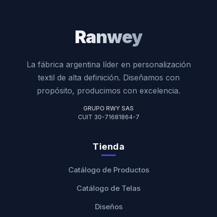
Ranwey
La fábrica argentina líder en personalización
textil de alta definición. Diseñamos con
propósito, producimos con excelencia.
GRUPO RWY SAS
CUIT 30-71681864-7
Tienda
Catálogo de Productos
Catálogo de Telas
Diseños