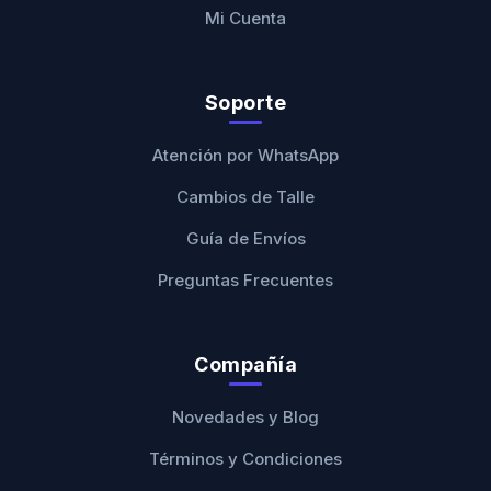
Mi Cuenta
Soporte
Atención por WhatsApp
Cambios de Talle
Guía de Envíos
Preguntas Frecuentes
Compañía
Novedades y Blog
Términos y Condiciones