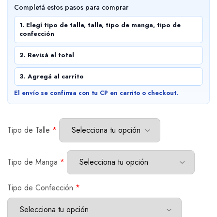
Completá estos pasos para comprar
1. Elegí tipo de talle, talle, tipo de manga, tipo de
confección
2. Revisá el total
3. Agregá al carrito
El envío se confirma con tu CP en carrito o checkout.
Tipo de Talle
*
Tipo de Manga
*
Tipo de Confección
*