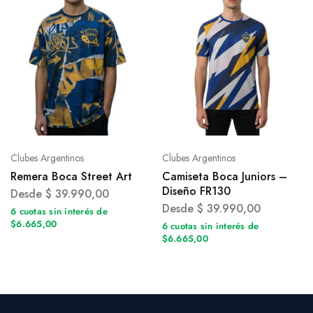
Clubes Argentinos
Clubes Argentinos
Remera Boca Street Art
Camiseta Boca Juniors –
Diseño FR130
Desde
$
39.990,00
Desde
$
39.990,00
6 cuotas sin interés de
$6.665,00
6 cuotas sin interés de
$6.665,00