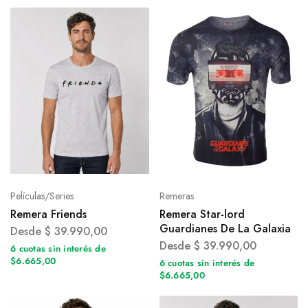
Películas/Series
Remeras
Remera Friends
Remera Star-lord
Guardianes De La Galaxia
Desde
$
39.990,00
Desde
$
39.990,00
6 cuotas sin interés de
$6.665,00
6 cuotas sin interés de
$6.665,00