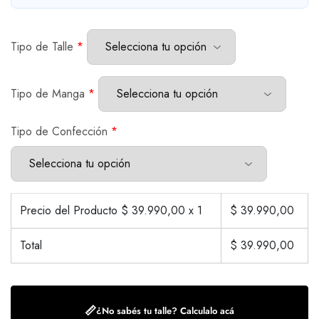
Tipo de Talle
*
Tipo de Manga
*
Tipo de Confección
*
Precio del Producto $
39.990,00
x 1
$
39.990,00
Total
$
39.990,00
📏
¿No sabés tu talle? Calculalo acá