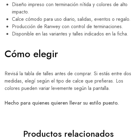
Diseño impreso con terminación nítida y colores de alto
impacto.
Calce cómodo para uso diario, salidas, eventos o regalo.
Producción de Ranwey con control de terminaciones.
Disponible en las variantes y talles indicados en la ficha.
Cómo elegir
Revisá la tabla de talles antes de comprar. Si estás entre dos
medidas, elegí según el tipo de calce que prefieras. Los
colores pueden variar levemente según la pantalla.
Hecho para quienes quieren llevar su estilo puesto.
Productos relacionados