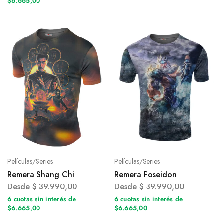
$6.665,00
Películas/Series
Películas/Series
Remera Shang Chi
Remera Poseidon
Desde
$
39.990,00
Desde
$
39.990,00
6 cuotas sin interés de
6 cuotas sin interés de
$6.665,00
$6.665,00