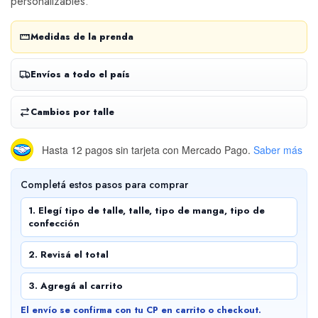
personalizables.
Medidas de la prenda
Envíos a todo el país
Cambios por talle
Hasta 12 pagos sin tarjeta
con Mercado Pago.
Saber más
Completá estos pasos para comprar
1. Elegí tipo de talle, talle, tipo de manga, tipo de
confección
2. Revisá el total
3. Agregá al carrito
El envío se confirma con tu CP en carrito o checkout.