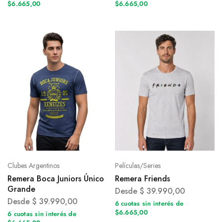
$6.665,00
$6.665,00
Clubes Argentinos
Películas/Series
Remera Boca Juniors Único
Remera Friends
Grande
Desde
$
39.990,00
Desde
$
39.990,00
6 cuotas sin interés de
$6.665,00
6 cuotas sin interés de