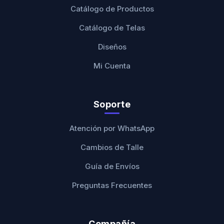
Catálogo de Productos
Catálogo de Telas
Diseños
Mi Cuenta
Soporte
Atención por WhatsApp
Cambios de Talle
Guía de Envíos
Preguntas Frecuentes
Compañía