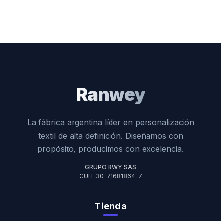
Ranwey
La fábrica argentina líder en personalización
textil de alta definición. Diseñamos con
propósito, producimos con excelencia.
GRUPO RWY SAS
CUIT 30-71681864-7
Tienda