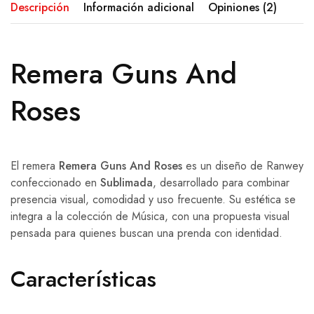
Descripción
Información adicional
Opiniones (2)
Remera Guns And
Roses
El remera
Remera Guns And Roses
es un diseño de Ranwey
confeccionado en
Sublimada
, desarrollado para combinar
presencia visual, comodidad y uso frecuente. Su estética se
integra a la colección de Música, con una propuesta visual
pensada para quienes buscan una prenda con identidad.
Características