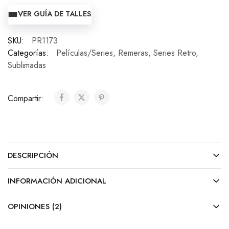
VER GUÍA DE TALLES
SKU:
PR1173
Categorías:
Películas/Series
,
Remeras
,
Series Retro
,
Sublimadas
Compartir:
DESCRIPCIÓN
INFORMACIÓN ADICIONAL
OPINIONES (2)