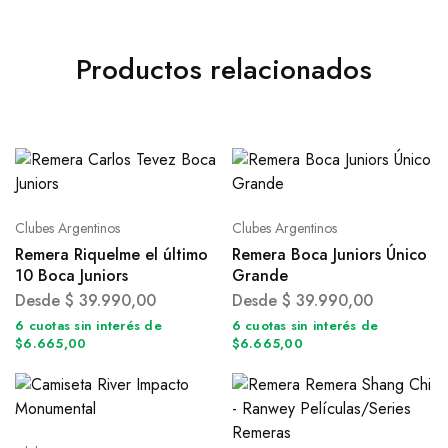
Productos relacionados
Clubes Argentinos
Clubes Argentinos
Remera Riquelme el último
Remera Boca Juniors Único
10 Boca Juniors
Grande
Desde
$
39.990,00
Desde
$
39.990,00
6 cuotas sin interés de
6 cuotas sin interés de
$6.665,00
$6.665,00