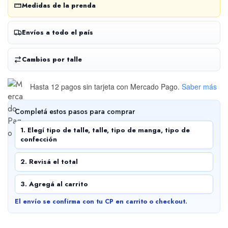
Medidas de la prenda
Envíos a todo el país
Cambios por talle
Hasta 12 pagos sin tarjeta
con Mercado Pago.
Saber más
Completá estos pasos para comprar
1. Elegí tipo de talle, talle, tipo de manga, tipo de
confección
2. Revisá el total
3. Agregá al carrito
El envío se confirma con tu CP en carrito o checkout.