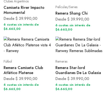
Clubes Argentinos
Películas/Series
Camiseta River Impacto
Monumental
Remera Shang Chi
Desde
$
39.990,00
Desde
$
39.990,00
6 cuotas sin interés de
6 cuotas sin interés de
$6.665,00
$6.665,00
Fútbol
Remeras
Remera Camiseta Club
Remera Star-lord
Atlético Platense
Guardianes De La Galaxia
Desde
$
39.990,00
Desde
$
39.990,00
6 cuotas sin interés de
6 cuotas sin interés de
$6.665,00
$6.665,00