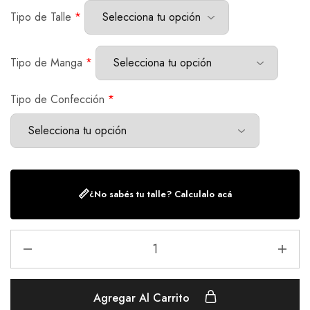
Tipo de Talle
*
Tipo de Manga
*
Tipo de Confección
*
📏
¿No sabés tu talle? Calculalo acá
Agregar Al Carrito