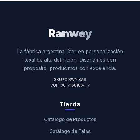
Ranwey
La fábrica argentina líder en personalización
textil de alta definición. Diseñamos con
propósito, producimos con excelencia.
GRUPO RWY SAS
CUIT 30-71681864-7
Tienda
Catálogo de Productos
Catálogo de Telas