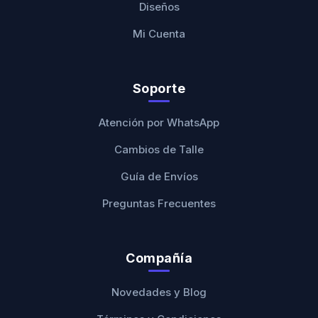
Diseños
Mi Cuenta
Soporte
Atención por WhatsApp
Cambios de Talle
Guía de Envíos
Preguntas Frecuentes
Compañía
Novedades y Blog