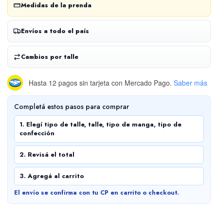
Medidas de la prenda
Envíos a todo el país
Cambios por talle
Hasta 12 pagos sin tarjeta
con Mercado Pago.
Saber más
Completá estos pasos para comprar
1. Elegí tipo de talle, talle, tipo de manga, tipo de
confección
2. Revisá el total
3. Agregá al carrito
El envío se confirma con tu CP en carrito o checkout.