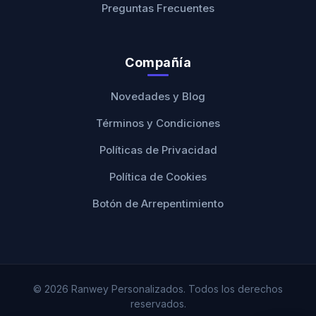
Preguntas Frecuentes
Compañía
Novedades y Blog
Términos y Condiciones
Políticas de Privacidad
Política de Cookies
Botón de Arrepentimiento
© 2026 Ranwey Personalizados. Todos los derechos
reservados.