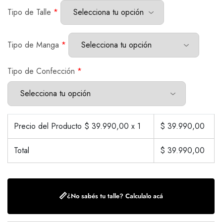
Tipo de Talle
*
Tipo de Manga
*
Tipo de Confección
*
Precio del Producto $
39.990,00
x 1
$
39.990,00
Total
$
39.990,00
📏
¿No sabés tu talle? Calculalo acá