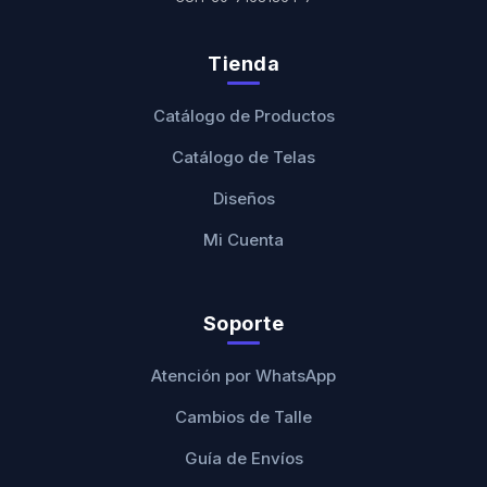
Tienda
Catálogo de Productos
Catálogo de Telas
Diseños
Mi Cuenta
Soporte
Atención por WhatsApp
Cambios de Talle
Guía de Envíos