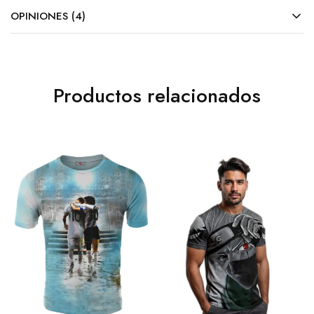
OPINIONES (4)
Productos relacionados