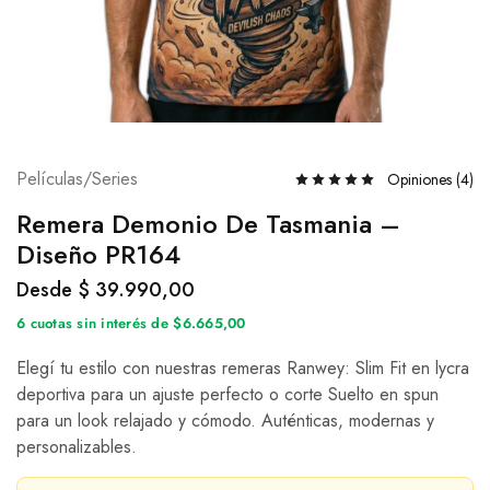
Películas/Series
Opiniones (
4
)
Remera Demonio De Tasmania –
Diseño PR164
Desde
$
39.990,00
6 cuotas sin interés de $6.665,00
Elegí tu estilo con nuestras remeras Ranwey: Slim Fit en lycra
deportiva para un ajuste perfecto o corte Suelto en spun
para un look relajado y cómodo. Auténticas, modernas y
personalizables.