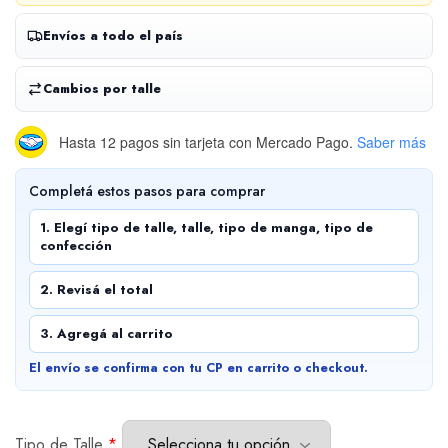
Envíos a todo el país
Cambios por talle
Hasta 12 pagos sin tarjeta
con Mercado Pago.
Saber más
Completá estos pasos para comprar
1. Elegí tipo de talle, talle, tipo de manga, tipo de
confección
2. Revisá el total
3. Agregá al carrito
El envío se confirma con tu CP en carrito o checkout.
Tipo de Talle
*