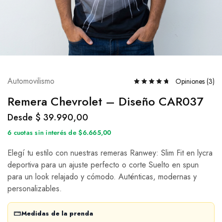
Automovilismo
Opiniones (
3
)
Remera Chevrolet – Diseño CAR037
Desde
$
39.990,00
6 cuotas sin interés de $6.665,00
Elegí tu estilo con nuestras remeras Ranwey: Slim Fit en lycra
deportiva para un ajuste perfecto o corte Suelto en spun
para un look relajado y cómodo. Auténticas, modernas y
personalizables.
Medidas de la prenda