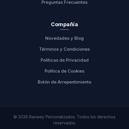
Preguntas Frecuentes
Compañía
Novedades y Blog
Términos y Condiciones
Políticas de Privacidad
Política de Cookies
Botón de Arrepentimiento
© 2026 Ranwey Personalizados. Todos los derechos
reservados.