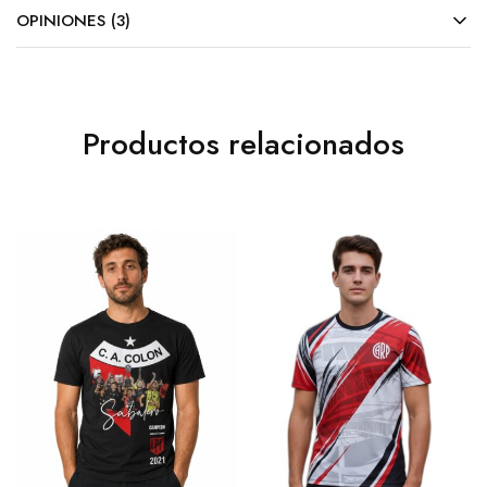
OPINIONES (3)
Productos relacionados