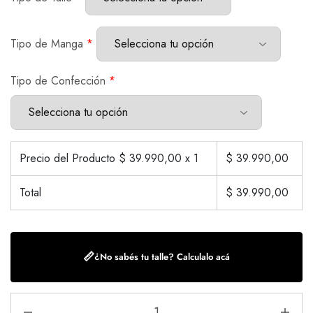
Tipo de Manga
*
Tipo de Confección
*
Precio del Producto $
39.990,00
x 1
$
39.990,00
Total
$
39.990,00
📏
¿No sabés tu talle? Calculalo acá