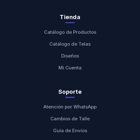
Tienda
Catálogo de Productos
Catálogo de Telas
Diseños
Mi Cuenta
Soporte
Atención por WhatsApp
Cambios de Talle
Guía de Envíos