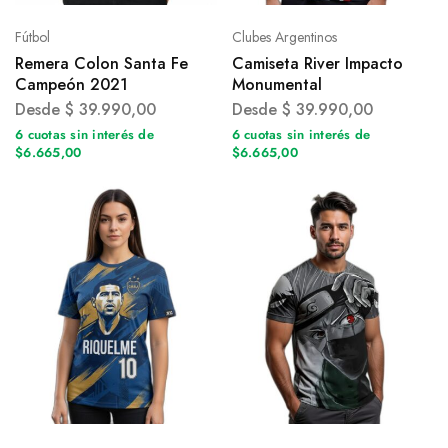
Fútbol
Clubes Argentinos
Remera Colon Santa Fe
Camiseta River Impacto
Campeón 2021
Monumental
Desde
$
39.990,00
Desde
$
39.990,00
6 cuotas sin interés de
6 cuotas sin interés de
$6.665,00
$6.665,00