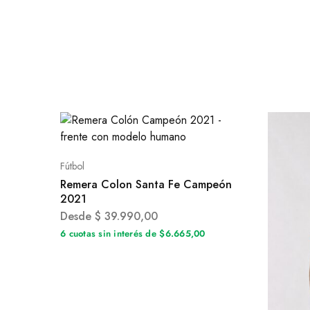
Fútbol
Remera Colon Santa Fe Campeón
2021
Desde
$
39.990,00
6 cuotas sin interés de $6.665,00