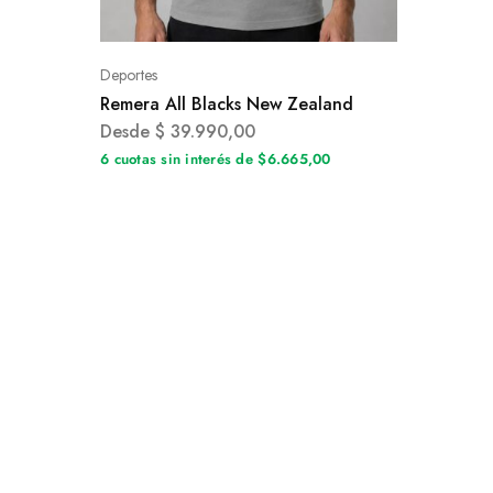
Deportes
Remera All Blacks New Zealand
Desde
$
39.990,00
6 cuotas sin interés de $6.665,00