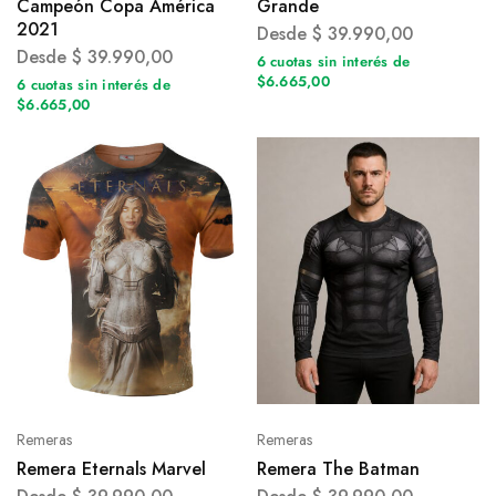
Campeón Copa América
Grande
2021
Desde
$
39.990,00
Desde
$
39.990,00
6 cuotas sin interés de
$6.665,00
6 cuotas sin interés de
$6.665,00
Remeras
Remeras
Remera Eternals Marvel
Remera The Batman