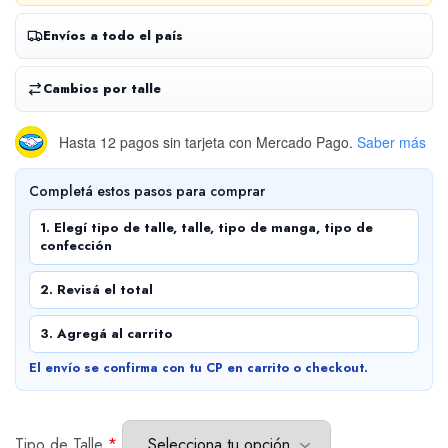
Envíos a todo el país
Cambios por talle
Hasta 12 pagos sin tarjeta
con Mercado Pago.
Saber más
Completá estos pasos para comprar
1. Elegí tipo de talle, talle, tipo de manga, tipo de
confección
2. Revisá el total
3. Agregá al carrito
El envío se confirma con tu CP en carrito o checkout.
Tipo de Talle
*