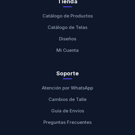
Tienda
Catálogo de Productos
Catálogo de Telas
Diseños
Mi Cuenta
Soporte
Atención por WhatsApp
Cambios de Talle
Guía de Envíos
Preguntas Frecuentes