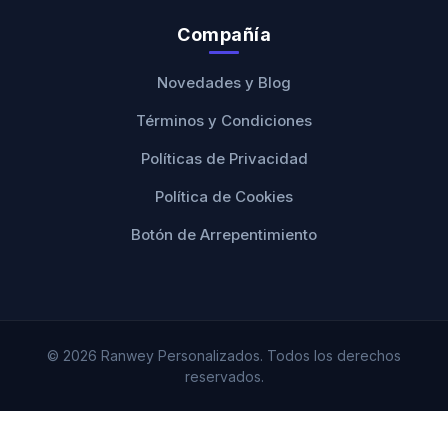
Compañía
Novedades y Blog
Términos y Condiciones
Políticas de Privacidad
Política de Cookies
Botón de Arrepentimiento
© 2026 Ranwey Personalizados. Todos los derechos
reservados.