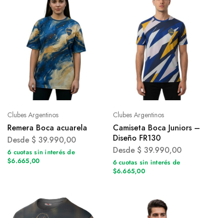
Clubes Argentinos
Clubes Argentinos
Remera Boca acuarela
Camiseta Boca Juniors –
Diseño FR130
Desde
$
39.990,00
Desde
$
39.990,00
6 cuotas sin interés de
$6.665,00
6 cuotas sin interés de
$6.665,00