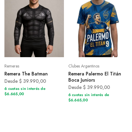
Remeras
Clubes Argentinos
Remera The Batman
Remera Palermo El Titán
Boca Juniors
Desde
$
39.990,00
Desde
$
39.990,00
6 cuotas sin interés de
$6.665,00
6 cuotas sin interés de
$6.665,00