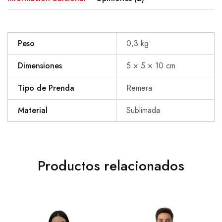
Peso
0,3 kg
Dimensiones
5 × 5 × 10 cm
Tipo de Prenda
Remera
Material
Sublimada
Productos relacionados