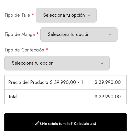
Tipo de Talle
*
Tipo de Manga
*
Tipo de Confección
*
Precio del Producto $
39.990,00
x 1
$
39.990,00
Total
$
39.990,00
📏
¿No sabés tu talle? Calculalo acá