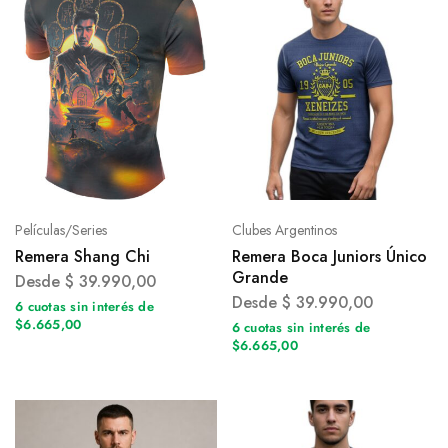
Películas/Series
Clubes Argentinos
Remera Shang Chi
Remera Boca Juniors Único
Grande
Desde
$
39.990,00
Desde
$
39.990,00
6 cuotas sin interés de
$6.665,00
6 cuotas sin interés de
$6.665,00