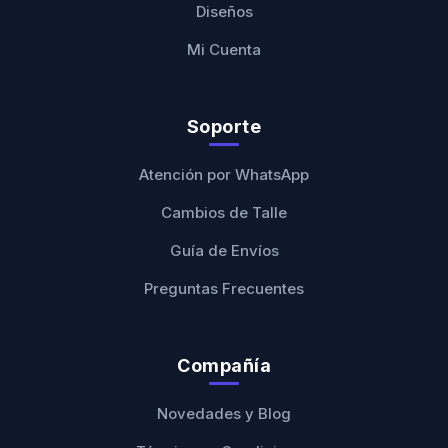
Diseños
Mi Cuenta
Soporte
Atención por WhatsApp
Cambios de Talle
Guía de Envíos
Preguntas Frecuentes
Compañía
Novedades y Blog