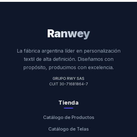
Ranwey
La fábrica argentina líder en personalización
textil de alta definición. Diseñamos con
propósito, producimos con excelencia.
GRUPO RWY SAS
CUIT 30-71681864-7
Tienda
Catálogo de Productos
Catálogo de Telas