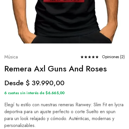
Música
Opiniones (
2
)
Remera Axl Guns And Roses
Desde
$
39.990,00
6 cuotas sin interés de $6.665,00
Elegí tu estilo con nuestras remeras Ranwey: Slim Fit en lycra
deportiva para un ajuste perfecto o corte Suelto en spun
para un look relajado y cómodo. Auténticas, modernas y
personalizables.