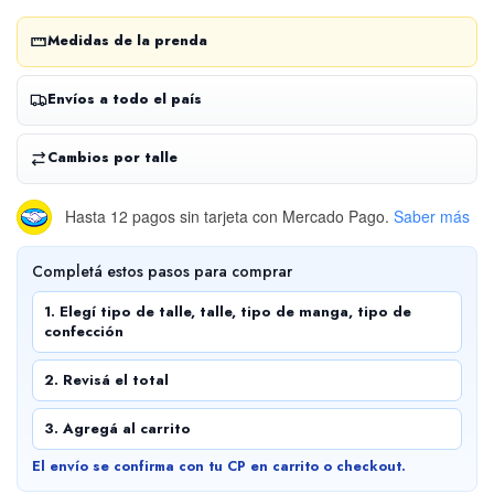
Medidas de la prenda
Envíos a todo el país
Cambios por talle
Hasta 12 pagos sin tarjeta
con Mercado Pago.
Saber más
Completá estos pasos para comprar
1. Elegí tipo de talle, talle, tipo de manga, tipo de
confección
2. Revisá el total
3. Agregá al carrito
El envío se confirma con tu CP en carrito o checkout.