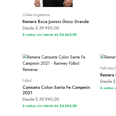
Clubes Argentinos
Remera Boca Juniors Único Grande
Desde
$
39.990,00
6 cuotas sin interés de $6.665,00
Películas/
Remera 
Fútbol
Desde
$
Camiseta Colon Santa Fe Campeón
6 cuotas 
2021
Desde
$
39.990,00
6 cuotas sin interés de $6.665,00