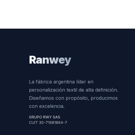
Ranwey
La fábrica argentina líder en
personalización textil de alta definición.
Diseñamos con propósito, producimos
con excelencia.
GRUPO RWY SAS
CUIT 30-71681864-7