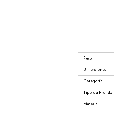
Peso
Dimensiones
Categoría
Tipo de Prenda
Material