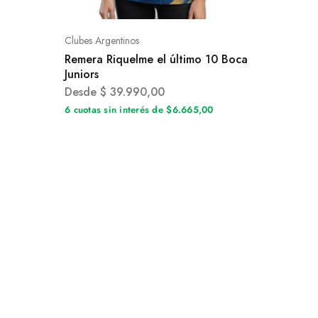
Clubes Argentinos
Remera Riquelme el último 10 Boca
Juniors
Desde
$
39.990,00
6 cuotas sin interés de $6.665,00