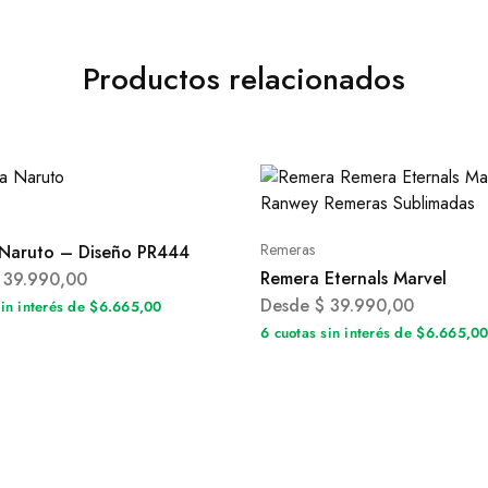
Productos relacionados
Remeras
Naruto – Diseño PR444
Remera Eternals Marvel
39.990,00
Desde
$
39.990,00
sin interés de $6.665,00
6 cuotas sin interés de $6.665,0