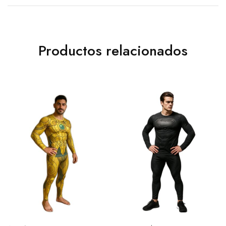
Productos relacionados