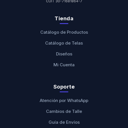
CUIT 30-71681864-7
Tienda
Catálogo de Productos
Catálogo de Telas
Diseños
Mi Cuenta
Soporte
Atención por WhatsApp
Cambios de Talle
Guía de Envíos