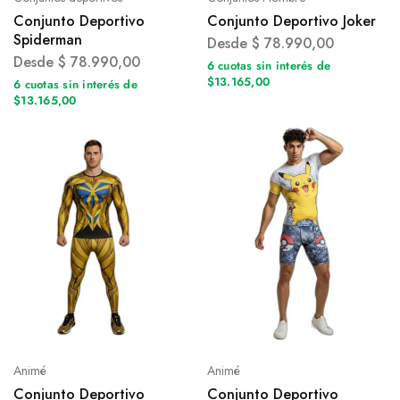
Conjunto Deportivo
Conjunto Deportivo Joker
Spiderman
Desde
$
78.990,00
Desde
$
78.990,00
6 cuotas sin interés de
$13.165,00
6 cuotas sin interés de
$13.165,00
Animé
Animé
Conjunto Deportivo
Conjunto Deportivo