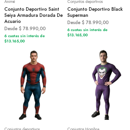
Animé
Conjuntos deportivos
Conjunto Deportivo Saint
Conjunto Deportivo Black
Seiya Armadura Dorada De
Superman
Acuario
Desde
$
78.990,00
Desde
$
78.990,00
6 cuotas sin interés de
$13.165,00
6 cuotas sin interés de
$13.165,00
Conjuntos deportivos
Conjuntos Hombre