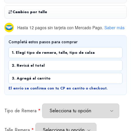
Cambios por talle
Hasta 12 pagos sin tarjeta
con Mercado Pago.
Saber más
Completá estos pasos para comprar
1. Elegí tipo de remera, talle, tipo de calza
2. Revisá el total
3. Agregá al carrito
El envío se confirma con tu CP en carrito o checkout.
Tipo de Remera
*
Talle Remera
*