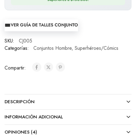
VER GUÍA DE TALLES CONJUNTO
SKU:
CJ005
Categorías:
Conjuntos Hombre
,
Superhéroes/Cómics
Compartir:
DESCRIPCIÓN
INFORMACIÓN ADICIONAL
OPINIONES (4)