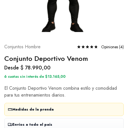
Conjuntos Hombre
Opiniones (
4
)
Conjunto Deportivo Venom
Desde
$
78.990,00
6 cuotas sin interés de $13.165,00
El Conjunto Deportivo Venom combina estilo y comodidad
para tus entrenamientos diarios.
Medidas de la prenda
Envíos a todo el país