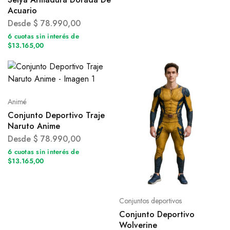
Acuario
Desde
$
78.990,00
6 cuotas sin interés de
$13.165,00
Animé
Conjunto Deportivo Traje
Naruto Anime
Desde
$
78.990,00
6 cuotas sin interés de
$13.165,00
Conjuntos deportivos
Conjunto Deportivo
Wolverine