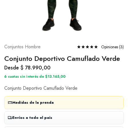
Conjuntos Hombre
Opiniones (
3
)
Conjunto Deportivo Camuflado Verde
Desde
$
78.990,00
6 cuotas sin interés de $13.165,00
Conjunto Deportivo Camuflado Verde
Medidas de la prenda
Envíos a todo el país