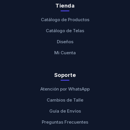
Tienda
Catálogo de Productos
Catálogo de Telas
Diseños
Mi Cuenta
Soporte
Atención por WhatsApp
Cambios de Talle
Guía de Envíos
Preguntas Frecuentes