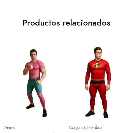
Productos relacionados
Animé
Conjuntos Hombre