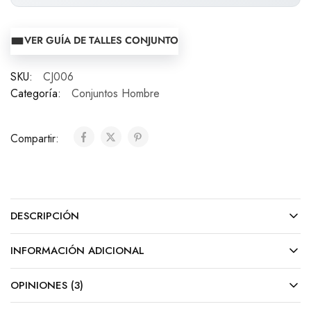
VER GUÍA DE TALLES CONJUNTO
SKU:
CJ006
Categoría:
Conjuntos Hombre
Compartir:
DESCRIPCIÓN
INFORMACIÓN ADICIONAL
OPINIONES (3)