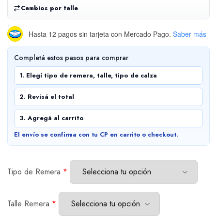
Cambios por talle
Hasta 12 pagos sin tarjeta
con Mercado Pago.
Saber más
Completá estos pasos para comprar
1. Elegí tipo de remera, talle, tipo de calza
2. Revisá el total
3. Agregá al carrito
El envío se confirma con tu CP en carrito o checkout.
Tipo de Remera
*
Talle Remera
*