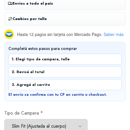
Envíos a todo el país
Cambios por talle
Hasta 12 pagos sin tarjeta
con Mercado Pago.
Saber más
Completá estos pasos para comprar
1. Elegí tipo de campera, talle
2. Revisá el total
3. Agregá al carrito
El envío se confirma con tu CP en carrito o checkout.
Tipo de Campera
*