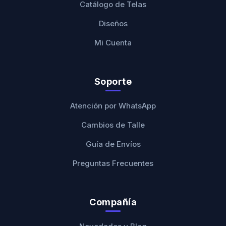
Catálogo de Telas
Diseños
Mi Cuenta
Soporte
Atención por WhatsApp
Cambios de Talle
Guía de Envíos
Preguntas Frecuentes
Compañía