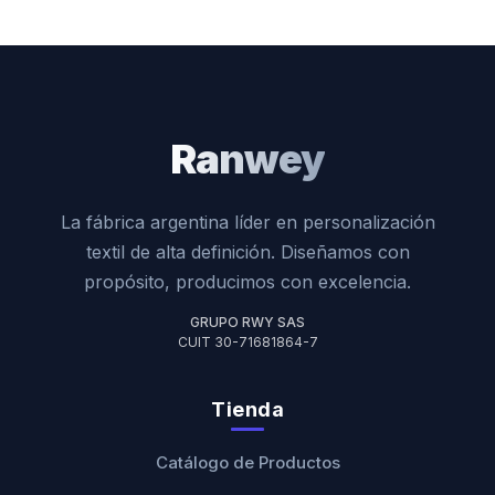
Ranwey
La fábrica argentina líder en personalización
textil de alta definición. Diseñamos con
propósito, producimos con excelencia.
GRUPO RWY SAS
CUIT 30-71681864-7
Tienda
Catálogo de Productos