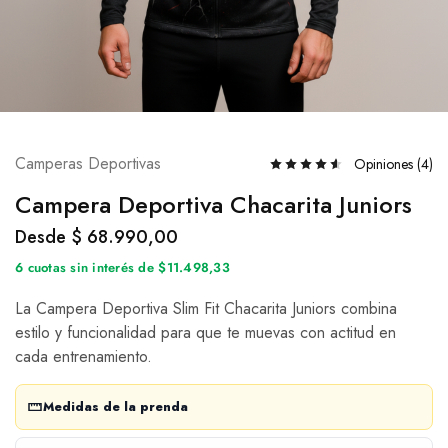
Camperas Deportivas
Opiniones (
4
)
Campera Deportiva Chacarita Juniors
Desde
$
68.990,00
6 cuotas sin interés de $11.498,33
La Campera Deportiva Slim Fit Chacarita Juniors combina
estilo y funcionalidad para que te muevas con actitud en
cada entrenamiento.
Medidas de la prenda