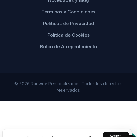
Novedades y Blog
Términos y Condiciones
Políticas de Privacidad
Política de Cookies
Botón de Arrepentimiento
© 2026 Ranwey Personalizados. Todos los derechos
reservados.
Aceptar