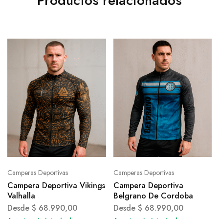
Productos relacionados
Camperas Deportivas
Camperas Deportivas
Campera Deportiva Vikings
Campera Deportiva
Valhalla
Belgrano De Cordoba
Desde
$
68.990,00
Desde
$
68.990,00