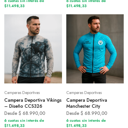
6 cuotas sin interés de
6 cuotas sin interés de
$11.498,33
$11.498,33
Camperas Deportivas
Camperas Deportivas
Campera Deportiva Vikings
Campera Deportiva
– Diseño CCS326
Manchester City
Desde
$
68.990,00
Desde
$
68.990,00
6 cuotas sin interés de
6 cuotas sin interés de
$11.498,33
$11.498,33