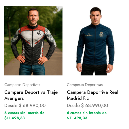
Camperas Deportivas
Camperas Deportivas
Campera Deportiva Traje
Campera Deportiva Real
Avengers
Madrid F.c
Desde
$
68.990,00
Desde
$
68.990,00
6 cuotas sin interés de
6 cuotas sin interés de
$11.498,33
$11.498,33