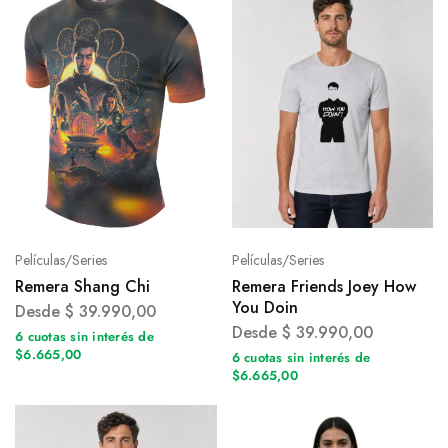
Películas/Series
Películas/Series
Remera Shang Chi
Remera Friends Joey How
You Doin
Desde
$
39.990,00
Desde
$
39.990,00
6 cuotas sin interés de
$6.665,00
6 cuotas sin interés de
$6.665,00