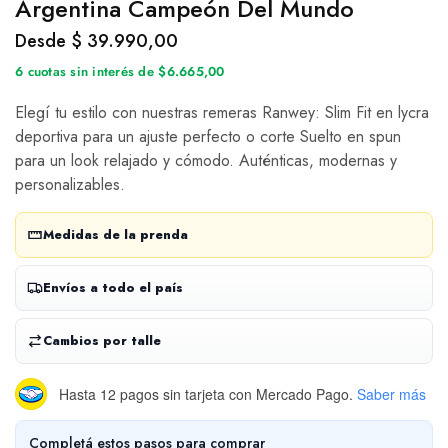
Argentina Campeón Del Mundo
Desde
$
39.990,00
6 cuotas sin interés de $6.665,00
Elegí tu estilo con nuestras remeras Ranwey: Slim Fit en lycra
deportiva para un ajuste perfecto o corte Suelto en spun
para un look relajado y cómodo. Auténticas, modernas y
personalizables.
Medidas de la prenda
Envíos a todo el país
Cambios por talle
Hasta 12 pagos sin tarjeta
con Mercado Pago.
Saber más
Completá estos pasos para comprar