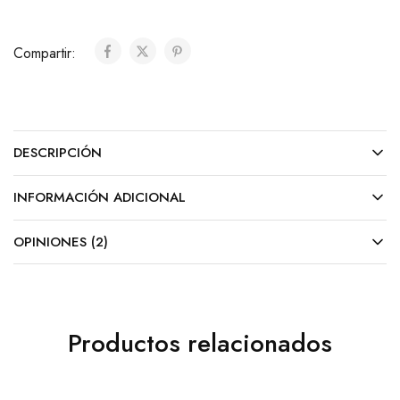
Compartir:
DESCRIPCIÓN
INFORMACIÓN ADICIONAL
OPINIONES (2)
Productos relacionados