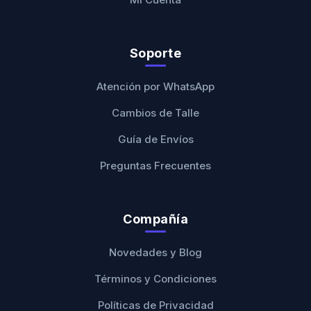
Soporte
Atención por WhatsApp
Cambios de Talle
Guía de Envíos
Preguntas Frecuentes
Compañía
Novedades y Blog
Términos y Condiciones
Políticas de Privacidad