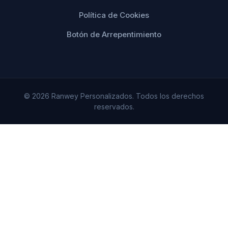
Política de Cookies
Botón de Arrepentimiento
© 2026 Ranwey Personalizados. Todos los derechos
reservados.