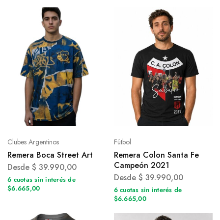
Clubes Argentinos
Fútbol
Remera Boca Street Art
Remera Colon Santa Fe
Campeón 2021
Desde
$
39.990,00
Desde
$
39.990,00
6 cuotas sin interés de
$6.665,00
6 cuotas sin interés de
$6.665,00