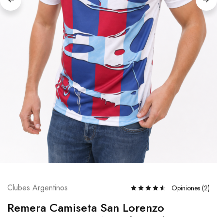
Clubes Argentinos
Opiniones (
2
)
Remera Camiseta San Lorenzo