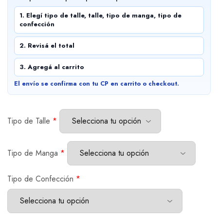
1. Elegí tipo de talle, talle, tipo de manga, tipo de
confección
2. Revisá el total
3. Agregá al carrito
El envío se confirma con tu CP en carrito o checkout.
Tipo de Talle
*
Tipo de Manga
*
Tipo de Confección
*