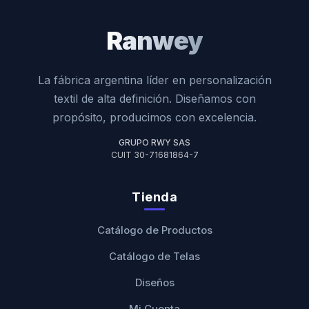
Ranwey
La fábrica argentina líder en personalización
textil de alta definición. Diseñamos con
propósito, producimos con excelencia.
GRUPO RWY SAS
CUIT 30-71681864-7
Tienda
Catálogo de Productos
Catálogo de Telas
Diseños
Mi Cuenta