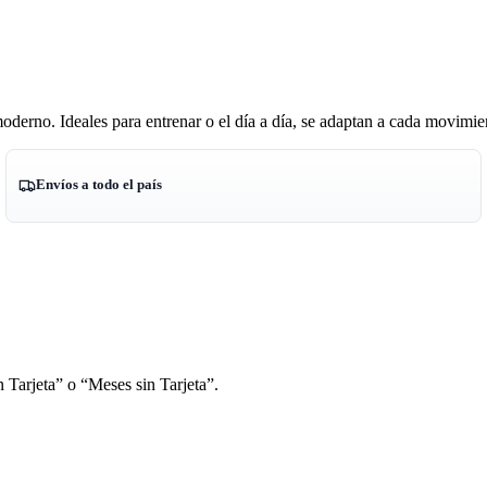
derno. Ideales para entrenar o el día a día, se adaptan a cada movimien
Envíos a todo el país
 Tarjeta” o “Meses sin Tarjeta”.