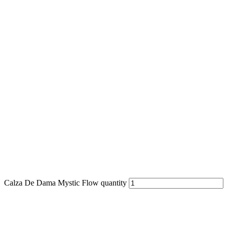
Calza De Dama Mystic Flow quantity