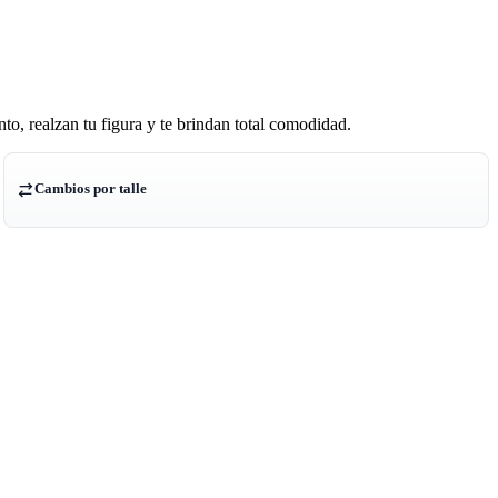
to, realzan tu figura y te brindan total comodidad.
Cambios por talle