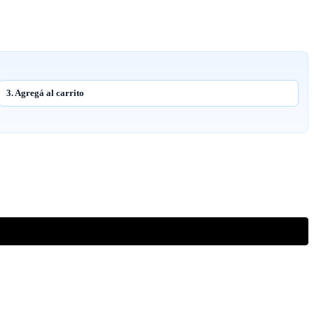
3. Agregá al carrito