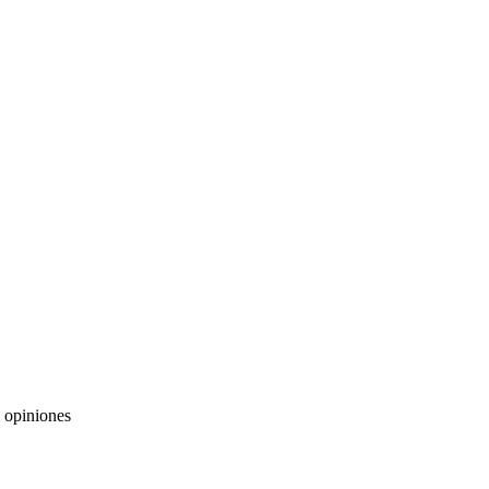
opiniones