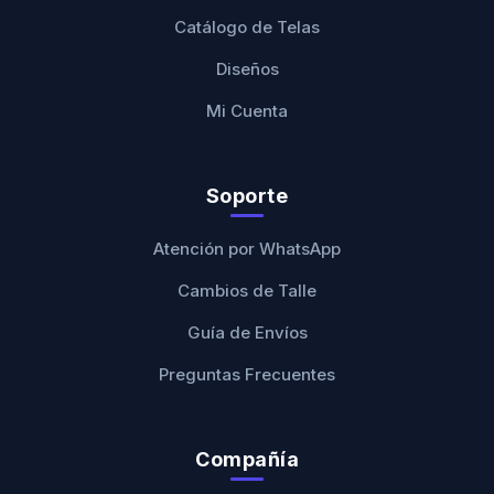
Catálogo de Telas
Diseños
Mi Cuenta
Soporte
Atención por WhatsApp
Cambios de Talle
Guía de Envíos
Preguntas Frecuentes
Compañía