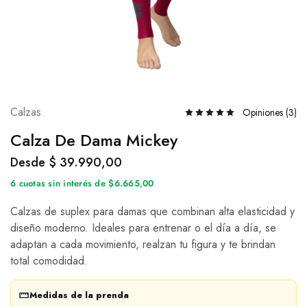
Calzas
Opiniones (
3
)
Calza De Dama Mickey
Desde
$
39.990,00
6 cuotas sin interés de $6.665,00
Calzas de suplex para damas que combinan alta elasticidad y
diseño moderno. Ideales para entrenar o el día a día, se
adaptan a cada movimiento, realzan tu figura y te brindan
total comodidad.
Medidas de la prenda