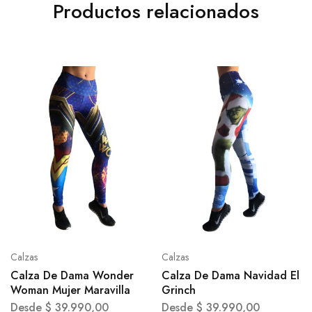
Productos relacionados
Calzas
Calzas
Calza De Dama Wonder
Calza De Dama Navidad El
Woman Mujer Maravilla
Grinch
Desde
$
39.990,00
Desde
$
39.990,00