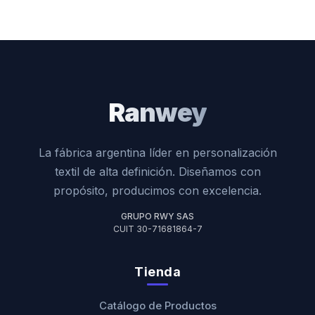
Ranwey
La fábrica argentina líder en personalización
textil de alta definición. Diseñamos con
propósito, producimos con excelencia.
GRUPO RWY SAS
CUIT 30-71681864-7
Tienda
Catálogo de Productos