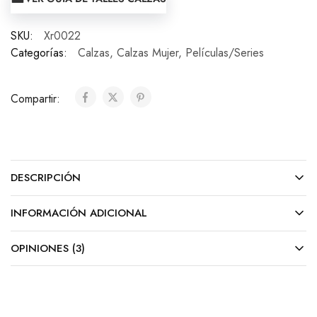
SKU:
Xr0022
Categorías:
Calzas
,
Calzas Mujer
,
Películas/Series
Compartir:
DESCRIPCIÓN
INFORMACIÓN ADICIONAL
OPINIONES (3)