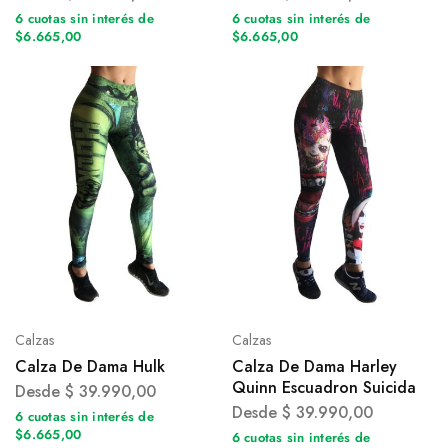
6 cuotas sin interés de
6 cuotas sin interés de
$6.665,00
$6.665,00
Calzas
Calzas
Calza De Dama Hulk
Calza De Dama Harley
Quinn Escuadron Suicida
Desde
$
39.990,00
Desde
$
39.990,00
6 cuotas sin interés de
$6.665,00
6 cuotas sin interés de