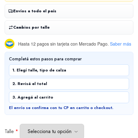
Envíos a todo el país
Cambios por talle
Hasta 12 pagos sin tarjeta
con Mercado Pago.
Saber más
Completá estos pasos para comprar
1. Elegí talle, tipo de calza
2. Revisá el total
3. Agregá al carrito
El envío se confirma con tu CP en carrito o checkout.
Talle
*