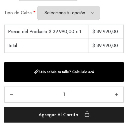
Tipo de Calza
*
Precio del Producto $
39.990,00
x 1
$
39.990,00
Total
$
39.990,00
📏
¿No sabés tu talle? Calculalo acá
Agregar Al Carrito