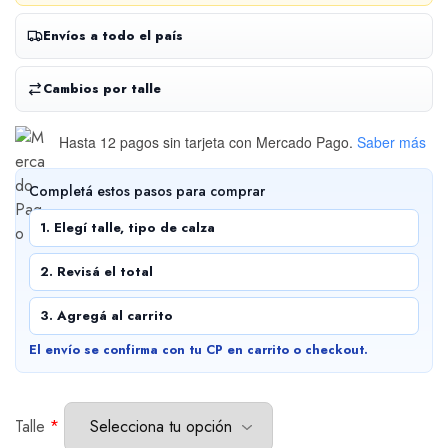
Envíos a todo el país
Cambios por talle
Hasta 12 pagos sin tarjeta
con Mercado Pago.
Saber más
Completá estos pasos para comprar
1. Elegí talle, tipo de calza
2. Revisá el total
3. Agregá al carrito
El envío se confirma con tu CP en carrito o checkout.
Talle
*