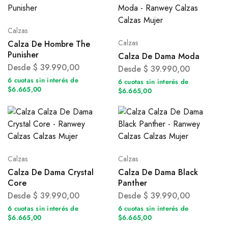
Calzas
Calzas
Calza De Hombre The
Punisher
Calza De Dama Moda
Desde
$
39.990,00
Desde
$
39.990,00
6 cuotas sin interés de
6 cuotas sin interés de
$6.665,00
$6.665,00
Calzas
Calzas
Calza De Dama Crystal
Calza De Dama Black
Core
Panther
Desde
$
39.990,00
Desde
$
39.990,00
6 cuotas sin interés de
6 cuotas sin interés de
$6.665,00
$6.665,00