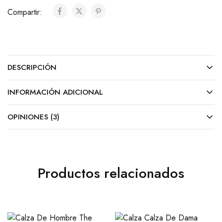
Compartir:
DESCRIPCIÓN
INFORMACIÓN ADICIONAL
OPINIONES (3)
Productos relacionados