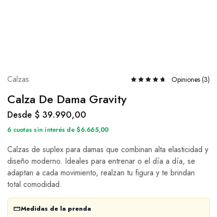
Calzas
Opiniones (
3
)
Calza De Dama Gravity
Desde
$
39.990,00
6 cuotas sin interés de $6.665,00
Calzas de suplex para damas que combinan alta elasticidad y
diseño moderno. Ideales para entrenar o el día a día, se
adaptan a cada movimiento, realzan tu figura y te brindan
total comodidad.
Medidas de la prenda