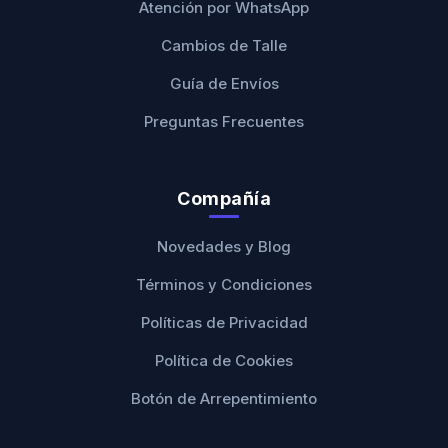
Atención por WhatsApp
Cambios de Talle
Guía de Envíos
Preguntas Frecuentes
Compañía
Novedades y Blog
Términos y Condiciones
Políticas de Privacidad
Política de Cookies
Botón de Arrepentimiento