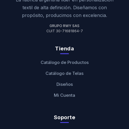
textil de alta definición. Diseñamos con
propósito, producimos con excelencia.
GRUPO RWY SAS
CUIT 30-71681864-7
Tienda
Catálogo de Productos
Catálogo de Telas
Diseños
Mi Cuenta
Soporte