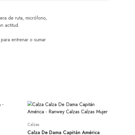
era de ruta, micrófono,
n actitud.
 para entrenar o sumar
Calzas
Calza De Dama Capitán América