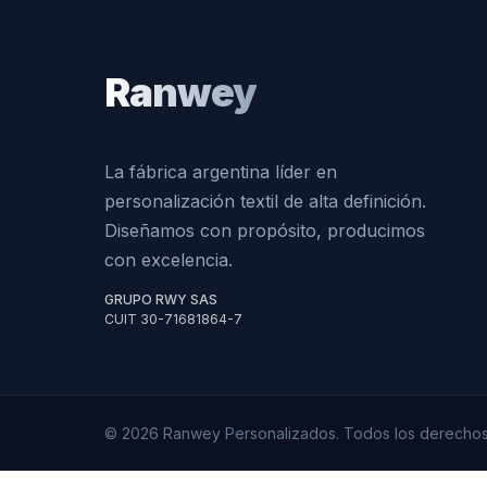
Ranwey
La fábrica argentina líder en
personalización textil de alta definición.
Diseñamos con propósito, producimos
con excelencia.
GRUPO RWY SAS
CUIT 30-71681864-7
© 2026 Ranwey Personalizados. Todos los derechos