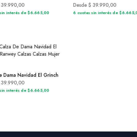
39.990,00
Desde
$
39.990,00
sin interés de $6.665,00
6 cuotas sin interés de $6.665
e Dama Navidad El Grinch
39.990,00
sin interés de $6.665,00