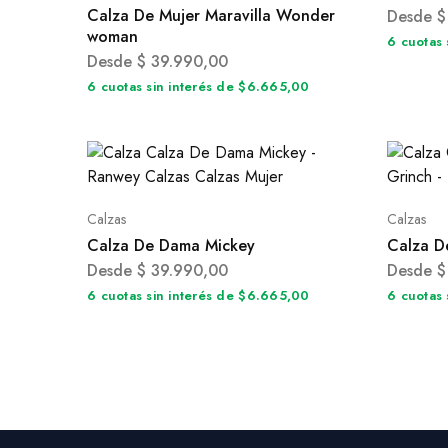
Calza De Mujer Maravilla Wonder
Desde
$
woman
6 cuotas 
Desde
$
39.990,00
6 cuotas sin interés de $6.665,00
Calzas
Calzas
Calza De Dama Mickey
Calza D
Desde
$
39.990,00
Desde
$
6 cuotas sin interés de $6.665,00
6 cuotas 