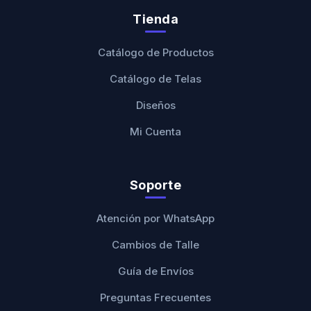
Tienda
Catálogo de Productos
Catálogo de Telas
Diseños
Mi Cuenta
Soporte
Atención por WhatsApp
Cambios de Talle
Guía de Envíos
Preguntas Frecuentes