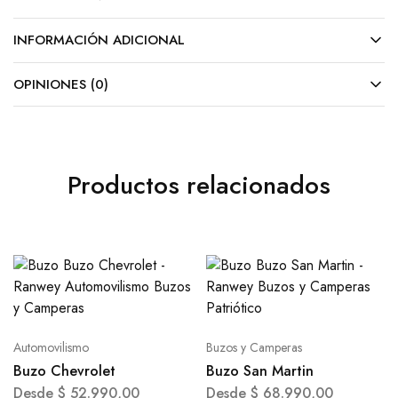
INFORMACIÓN ADICIONAL
OPINIONES (0)
Productos relacionados
Automovilismo
Buzos y Camperas
Buzo Chevrolet
Buzo San Martin
Desde
$
52.990,00
Desde
$
68.990,00