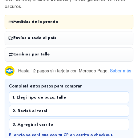
oscuros.
Medidas de la prenda
Envíos a todo el país
Cambios por talle
Hasta 12 pagos sin tarjeta
con Mercado Pago.
Saber más
Completá estos pasos para comprar
1. Elegí tipo de buzo, talle
2. Revisá el total
3. Agregá al carrito
El envío se confirma con tu CP en carrito o checkout.