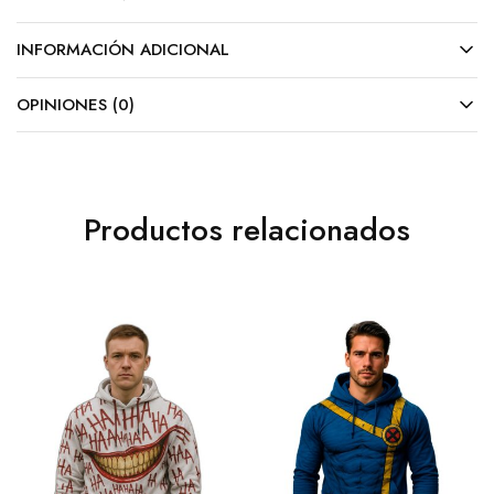
INFORMACIÓN ADICIONAL
OPINIONES (0)
Productos relacionados