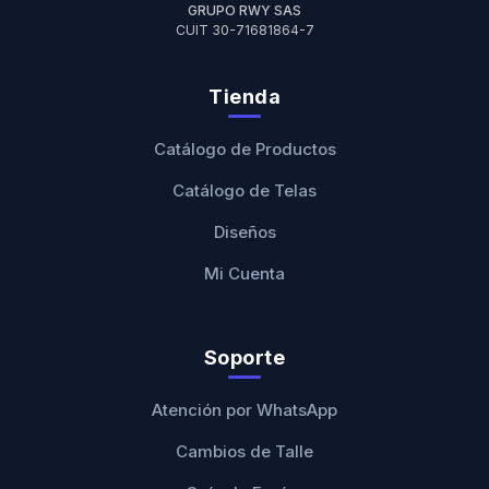
GRUPO RWY SAS
CUIT 30-71681864-7
Tienda
Catálogo de Productos
Catálogo de Telas
Diseños
Mi Cuenta
Soporte
Atención por WhatsApp
Cambios de Talle