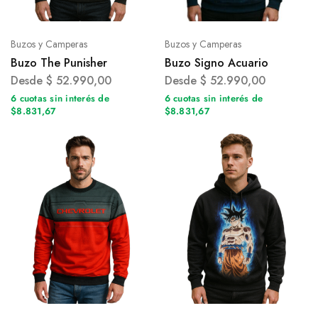
Buzos y Camperas
Buzos y Camperas
Buzo The Punisher
Buzo Signo Acuario
Desde
$
52.990,00
Desde
$
52.990,00
6 cuotas sin interés de
6 cuotas sin interés de
$8.831,67
$8.831,67