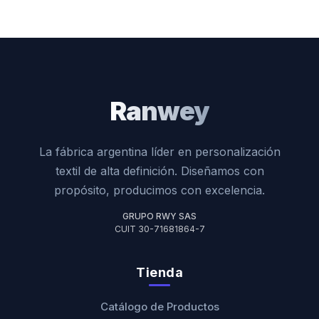
Ranwey
La fábrica argentina líder en personalización
textil de alta definición. Diseñamos con
propósito, producimos con excelencia.
GRUPO RWY SAS
CUIT 30-71681864-7
Tienda
Catálogo de Productos