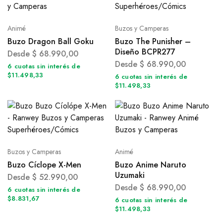
Animé
Buzos y Camperas
Buzo Dragon Ball Goku
Buzo The Punisher –
Diseño BCPR277
Desde
$
68.990,00
Desde
$
68.990,00
6 cuotas sin interés de
$11.498,33
6 cuotas sin interés de
$11.498,33
Buzos y Camperas
Animé
Buzo Cíclope X-Men
Buzo Anime Naruto
Uzumaki
Desde
$
52.990,00
Desde
$
68.990,00
6 cuotas sin interés de
$8.831,67
6 cuotas sin interés de
$11.498,33