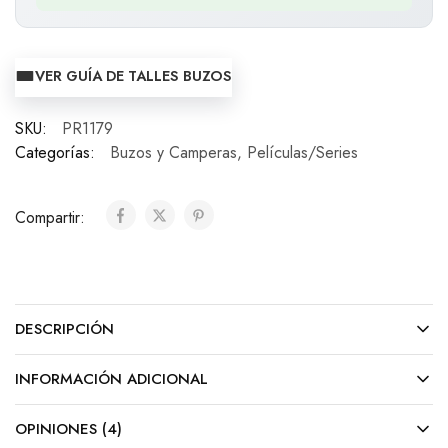
VER GUÍA DE TALLES BUZOS
SKU:
PR1179
Categorías:
Buzos y Camperas
,
Películas/Series
Compartir:
DESCRIPCIÓN
INFORMACIÓN ADICIONAL
OPINIONES (4)