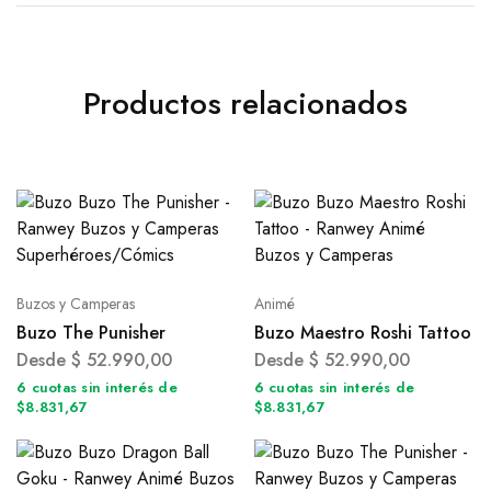
Productos relacionados
Buzos y Camperas
Animé
Buzo The Punisher
Buzo Maestro Roshi Tattoo
Desde
$
52.990,00
Desde
$
52.990,00
6 cuotas sin interés de
6 cuotas sin interés de
$8.831,67
$8.831,67