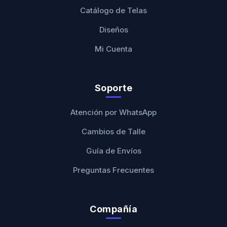
Catálogo de Telas
Diseños
Mi Cuenta
Soporte
Atención por WhatsApp
Cambios de Talle
Guía de Envíos
Preguntas Frecuentes
Compañía