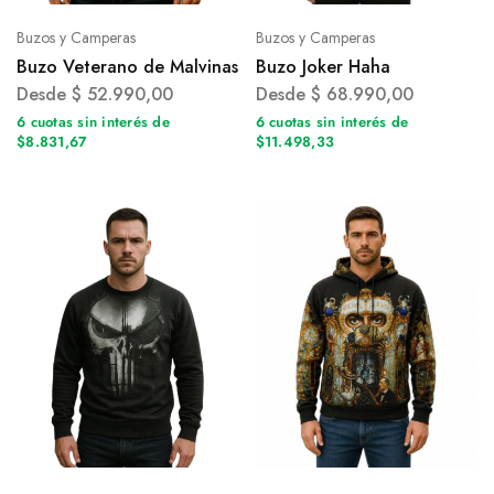
Buzos y Camperas
Buzos y Camperas
Buzo Veterano de Malvinas
Buzo Joker Haha
Desde
$
52.990,00
Desde
$
68.990,00
6 cuotas sin interés de
6 cuotas sin interés de
$8.831,67
$11.498,33