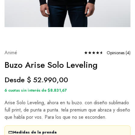
Animé
Opiniones (
4
)
Buzo Arise Solo Leveling
Desde
$
52.990,00
6 cuotas sin interés de $8.831,67
Arise Solo Leveling, ahora en tu buzo. con diseño sublimado
full print, de punta a punta. tela premium que abraza y diseño
que habla por vos. Para los que no se esconden.
Medidas de la prenda