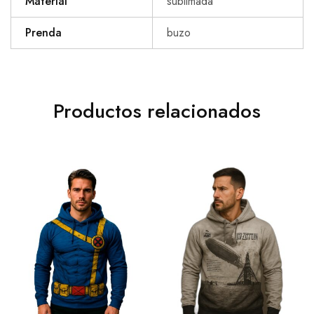
Material
sublimada
Prenda
buzo
Productos relacionados