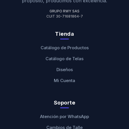
propósito, producimos con excelencia.
GRUPO RWY SAS
CUIT 30-71681864-7
Tienda
Catálogo de Productos
Catálogo de Telas
Diseños
Mi Cuenta
Soporte
Atención por WhatsApp
Cambios de Talle