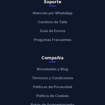
Soporte
Atención por WhatsApp
Cambios de Talle
Guía de Envíos
Preguntas Frecuentes
Compañía
Novedades y Blog
Términos y Condiciones
Políticas de Privacidad
Política de Cookies
Botón de Arrepentimiento