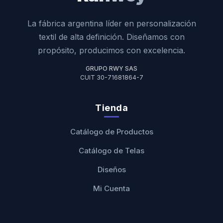
La fábrica argentina líder en personalización
textil de alta definición. Diseñamos con
propósito, producimos con excelencia.
GRUPO RWY SAS
CUIT 30-71681864-7
Tienda
Catálogo de Productos
Catálogo de Telas
Diseños
Mi Cuenta