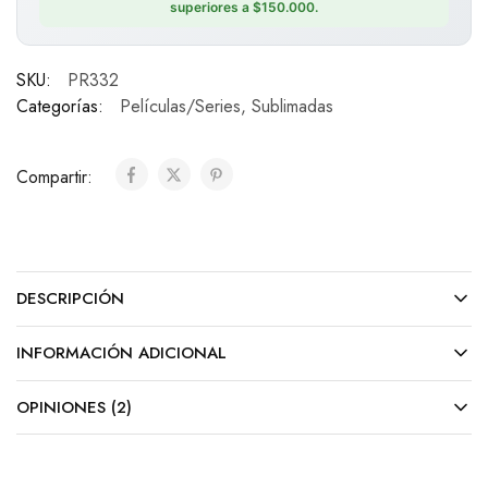
superiores a $150.000.
SKU:
PR332
Categorías:
Películas/Series
,
Sublimadas
Compartir:
DESCRIPCIÓN
INFORMACIÓN ADICIONAL
OPINIONES (2)