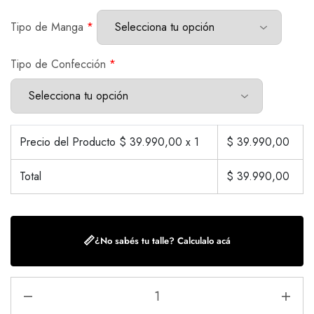
Tipo de Manga
*
Tipo de Confección
*
Precio del Producto $
39.990,00
x 1
$
39.990,00
Total
$
39.990,00
📏
¿No sabés tu talle? Calculalo acá