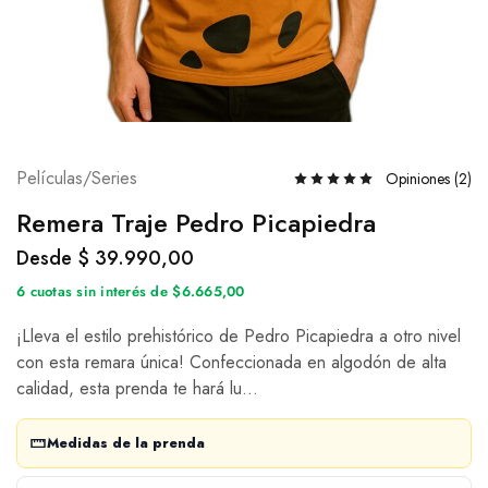
Películas/Series
Opiniones (
2
)
Remera Traje Pedro Picapiedra
Desde
$
39.990,00
6 cuotas sin interés de $6.665,00
¡Lleva el estilo prehistórico de Pedro Picapiedra a otro nivel
con esta remara única! Confeccionada en algodón de alta
calidad, esta prenda te hará lu…
Medidas de la prenda