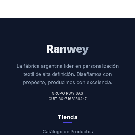
Ranwey
La fábrica argentina líder en personalización
textil de alta definición. Diseñamos con
propósito, producimos con excelencia.
GRUPO RWY SAS
CUIT 30-71681864-7
Tienda
Catálogo de Productos