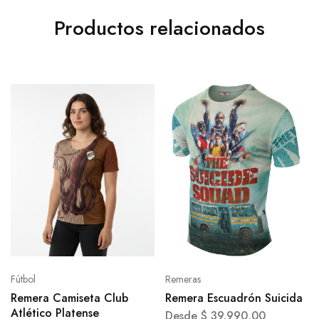
Productos relacionados
Fútbol
Remeras
Remera Camiseta Club
Remera Escuadrón Suicida
Atlético Platense
Desde
$
39.990,00