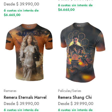
Desde
$
39.990,00
6 cuotas sin interés de
$6.665,00
6 cuotas sin interés de
$6.665,00
Remeras
Películas/Series
Remera Eternals Marvel
Remera Shang Chi
Desde
$
39.990,00
Desde
$
39.990,00
6 cuotas sin interés de
6 cuotas sin interés de