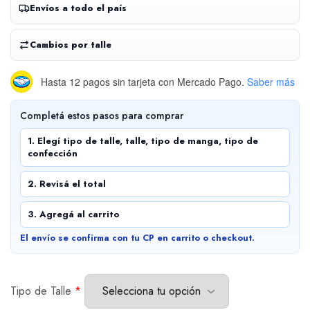
Envíos a todo el país
Cambios por talle
Hasta 12 pagos sin tarjeta
con Mercado Pago.
Saber más
Completá estos pasos para comprar
1. Elegí tipo de talle, talle, tipo de manga, tipo de
confección
2. Revisá el total
3. Agregá al carrito
El envío se confirma con tu CP en carrito o checkout.
Tipo de Talle
*