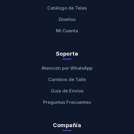
Catálogo de Telas
Diseños
Mi Cuenta
Soporte
Atención por WhatsApp
Cambios de Talle
Guía de Envíos
Preguntas Frecuentes
Compañía