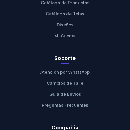
Catálogo de Productos
Catálogo de Telas
Diseños
Mi Cuenta
Soporte
Atención por WhatsApp
Cambios de Talle
Guía de Envíos
Preguntas Frecuentes
Compañía