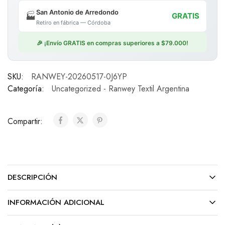
San Antonio de Arredondo
🏭
GRATIS
Retiro en fábrica — Córdoba
🎉 ¡Envío GRATIS en compras superiores a $79.000!
SKU:
RANWEY-20260517-0J6YP
Categoría:
Uncategorized - Ranwey Textil Argentina
Compartir:
DESCRIPCIÓN
INFORMACIÓN ADICIONAL