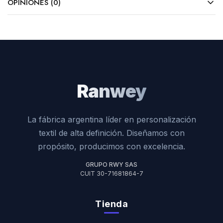
OPINIONES (0)
Ranwey
La fábrica argentina líder en personalización
textil de alta definición. Diseñamos con
propósito, producimos con excelencia.
GRUPO RWY SAS
CUIT 30-71681864-7
Tienda