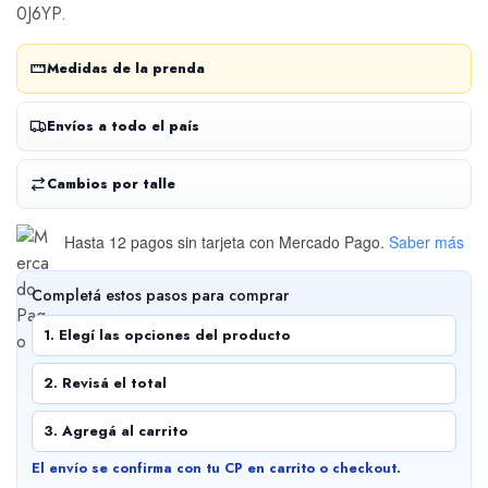
0J6YP.
Medidas de la prenda
Envíos a todo el país
Cambios por talle
Hasta 12 pagos sin tarjeta
con Mercado Pago.
Saber más
Completá estos pasos para comprar
1. Elegí las opciones del producto
2. Revisá el total
3. Agregá al carrito
El envío se confirma con tu CP en carrito o checkout.