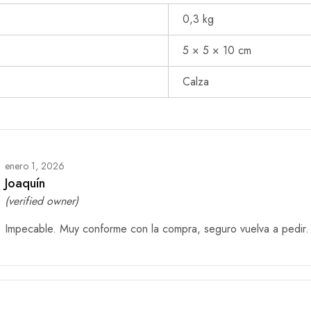
0,3 kg
5 × 5 × 10 cm
Calza
enero 1, 2026
Joaquín
(verified owner)
Impecable. Muy conforme con la compra, seguro vuelva a pedir.