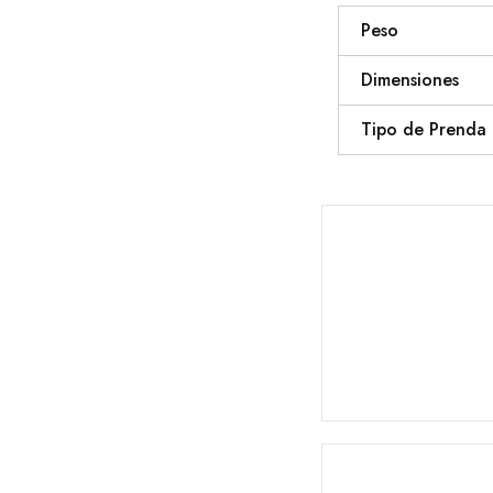
Peso
Dimensiones
Tipo de Prenda