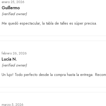
enero 25, 2026
Guillermo
(verified owner)
Me quedó espectacular, la tabla de talles es súper precisa.
febrero 26, 2026
Lucía N.
(verified owner)
Un lujo! Todo perfecto desde la compra hasta la entrega. Reco
marzo 5, 2026