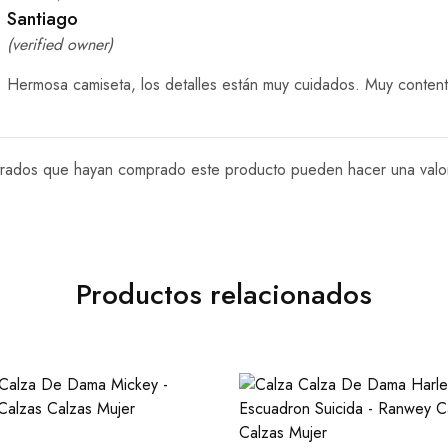
Santiago
(verified owner)
Hermosa camiseta, los detalles están muy cuidados. Muy content
istrados que hayan comprado este producto pueden hacer una valo
Productos relacionados