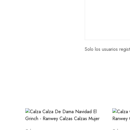
Solo los usuarios reg