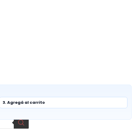
3. Agregá al carrito