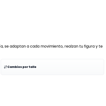
a, se adaptan a cada movimiento, realzan tu figura y te
Cambios por talle