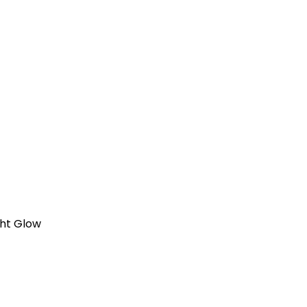
ht Glow